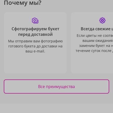
Почему мы?
Сфотографируем букет
Всегда свежие 
перед доставкой
Если цветы не соотв
вашим ожидания
Мы отправим вам фотографию
заменим букет на 
готового букета до доставки на
течение суток после 
ваш e-mail.
Все преимущества