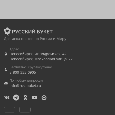
Доставка цветов по России и Миру
Адрес
Новосибирск
,
Ипподромская, 42
Новосибирск
,
Московская улица, 77
Бесплатно. Круглосуточно
8-800-333-0905
По любым вопросам
info@rus-buket.ru