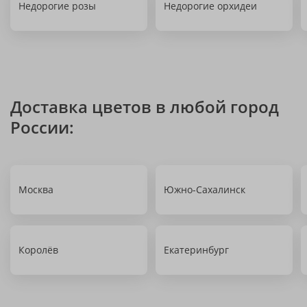
Недорогие розы
Недорогие орхидеи
Доставка цветов в любой город
России:
Москва
Южно-Сахалинск
Королёв
Екатеринбург