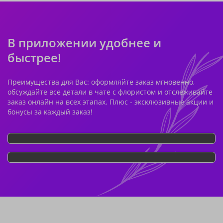
В приложении удобнее и
быстрее!
Преимущества для Вас: оформляйте заказ мгновенно,
обсуждайте все детали в чате с флористом и отслеживайте
заказ онлайн на всех этапах. Плюс - эксклюзивные акции и
бонусы за каждый заказ!