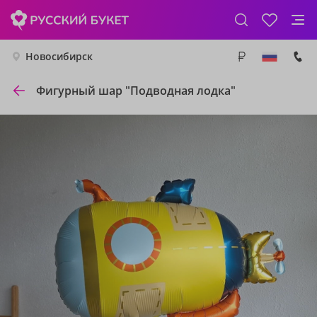
Новосибирск
Фигурный шар "Подводная лодка"