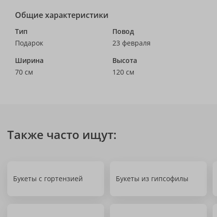
Общие характеристики
Тип
Повод
Подарок
23 февраля
Ширина
Высота
70 см
120 см
Также часто ищут:
Букеты с гортензией
Букеты из гипсофилы