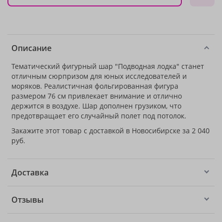
Описание
Тематический фигурный шар "Подводная лодка" станет
отличным сюрпризом для юных исследователей и
моряков. Реалистичная фольгированная фигура
размером 76 см привлекает внимание и отлично
держится в воздухе. Шар дополнен грузиком, что
предотвращает его случайный полет под потолок.
Закажите этот товар с доставкой в Новосибирске за 2 040
руб.
Доставка
Отзывы