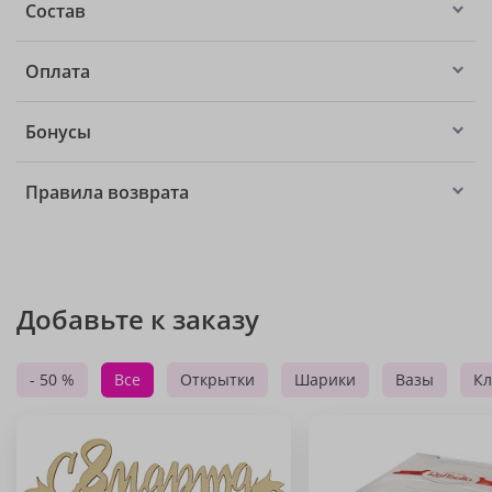
Состав
Оплата
Бонусы
Правила возврата
Добавьте к заказу
- 50 %
Все
Открытки
Шарики
Вазы
Кл