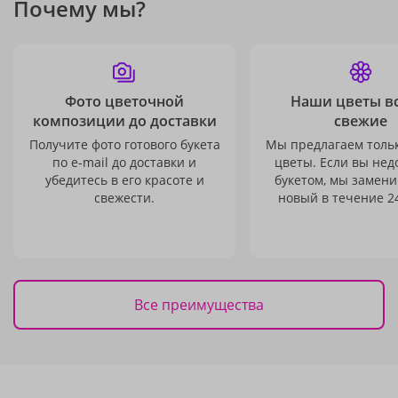
Почему мы?
Фото цветочной
Наши цветы в
композиции до доставки
свежие
Получите фото готового букета
Мы предлагаем толь
по e-mail до доставки и
цветы. Если вы не
убедитесь в его красоте и
букетом, мы замени
свежести.
новый в течение 24
Все преимущества