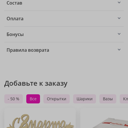
Состав
Оплата
Бонусы
Правила возврата
Добавьте к заказу
- 50 %
Все
Открытки
Шарики
Вазы
Кл