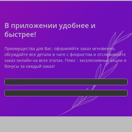
В приложении удобнее и
быстрее!
Преимущества для Вас: оформляйте заказ мгновенно,
обсуждайте все детали в чате с флористом и отслеживайте
заказ онлайн на всех этапах. Плюс - эксклюзивные акции и
бонусы за каждый заказ!