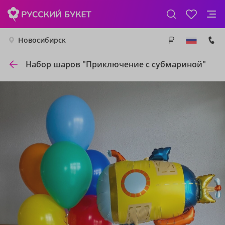
Новосибирск
Набор шаров "Приключение с субмариной"