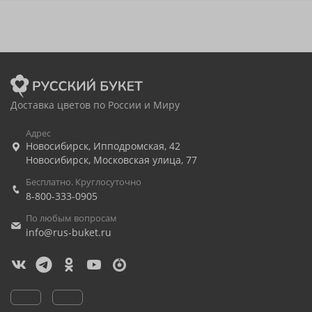
Доставка цветов по России и Миру
Адрес
Новосибирск
,
Ипподромская, 42
Новосибирск
,
Московская улица, 77
Бесплатно. Круглосуточно
8-800-333-0905
По любым вопросам
info@rus-buket.ru