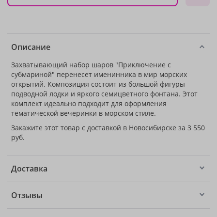
Описание
Захватывающий набор шаров "Приключение с
субмариной" перенесет именинника в мир морских
открытий. Композиция состоит из большой фигуры
подводной лодки и яркого семицветного фонтана. Этот
комплект идеально подходит для оформления
тематической вечеринки в морском стиле.
Закажите этот товар с доставкой в Новосибирске за 3 550
руб.
Доставка
Отзывы