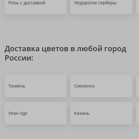
Розы с доставкой
Недорогие герберы
Доставка цветов в любой город
России:
Тюмень
Смоленск
Улан-Удэ
Казань