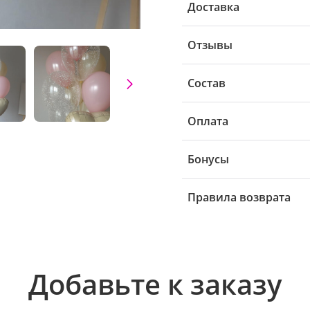
Доставка
Отзывы
Состав
Оплата
Бонусы
Правила возврата
Добавьте к заказу