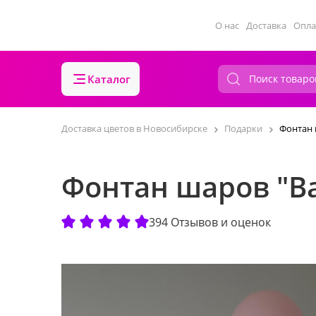
О нас
Доставка
Опла
Каталог
Доставка цветов в Новосибирске
Подарки
Фонтан 
Фонтан шаров "В
394 Отзывов и оценок