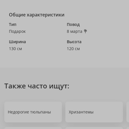
Общие характеристики
Тип
Повод
Подарок
8 марта 💐
Ширина
Высота
130 см
120 см
Также часто ищут:
Недорогие тюльпаны
Хризантемы