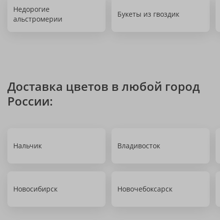
Недорогие
Букеты из гвоздик
альстромерии
Доставка цветов в любой город
России:
Нальчик
Владивосток
Новосибирск
Новочебоксарск