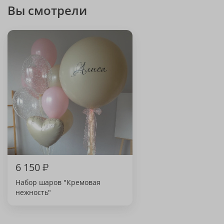
Вы смотрели
6 150
₽
Набор шаров "Кремовая
нежность"