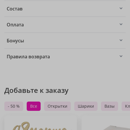
Состав
Оплата
Бонусы
Правила возврата
Добавьте к заказу
- 50 %
Все
Открытки
Шарики
Вазы
Кл