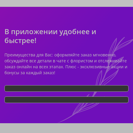
В приложении удобнее и
быстрее!
Преимущества для Вас: оформляйте заказ мгновенно,
обсуждайте все детали в чате с флористом и отслеживайте
заказ онлайн на всех этапах. Плюс - эксклюзивные акции и
бонусы за каждый заказ!