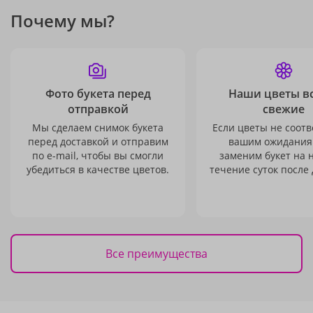
Почему мы?
Фото букета перед
Наши цветы в
отправкой
свежие
Мы сделаем снимок букета
Если цветы не соотв
перед доставкой и отправим
вашим ожидания
по e-mail, чтобы вы смогли
заменим букет на 
убедиться в качестве цветов.
течение суток после 
Все преимущества