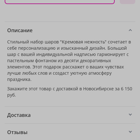
Описание
Стильный набор шаров "Кремовая нежность" сочетает в
себе персонализацию и изысканный дизайн. Большой
шар с вашей индивидуальной надписью гармонирует с
пастельным фонтаном из десяти декоративных
элементов. Этот подарок расскажет о ваших чувствах
лучше любых слов и создаст уютную атмосферу
праздника.
Закажите этот товар с доставкой в Новосибирске за 6 150
руб.
Доставка
Отзывы