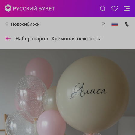
Новосибирск
Набор шаров "Кремовая нежность"