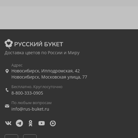
Доставка цветов по России и Миру
Адрес
Новосибирск
,
Ипподромская, 42
Новосибирск
,
Московская улица, 77
Бесплатно. Круглосуточно
8-800-333-0905
По любым вопросам
info@rus-buket.ru