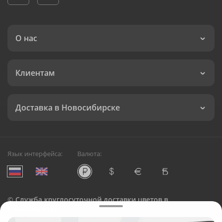
О нас
Клиентам
Доставка в Новосибирске
Язык интерфейса:
Валюта:
©
Служба круглосуточной доставки цветов в
Новосибирске
Русский Букет, 2026