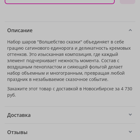
Описание
Набор шаров "Волшебство сказки" объединяет в себе
грацию сатинового единорога и деликатность кремовых
оттенков. Это изысканная композиция, где каждый
элемент подчеркивает нежность момента. Состав с
воздушным пенопластом и сияющей фольгой делает
набор объемным и многогранным, превращая любой
праздник в незабываемое сказочное событие.
Закажите этот товар с доставкой в Новосибирске за 4 730
руб.
Доставка
Отзывы