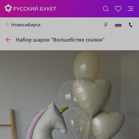
Новосибирск
Набор шаров "Волшебство сказки"