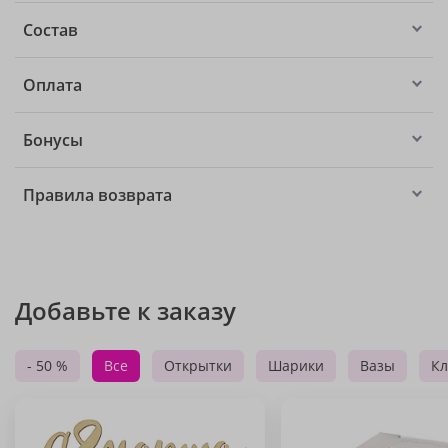
Состав
Оплата
Бонусы
Правила возврата
Добавьте к заказу
- 50 %
Все
Открытки
Шарики
Вазы
Кл