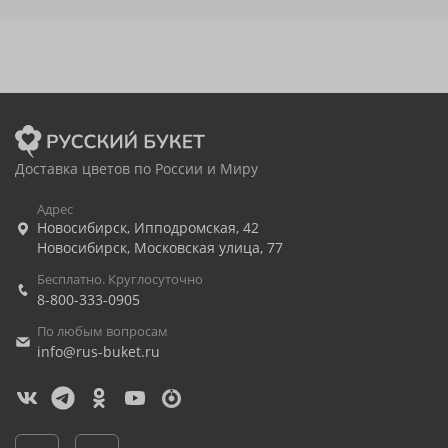
Доставка цветов по России и Миру
Адрес
Новосибирск
,
Ипподромская, 42
Новосибирск
,
Московская улица, 77
Бесплатно. Круглосуточно
8-800-333-0905
По любым вопросам
info@rus-buket.ru