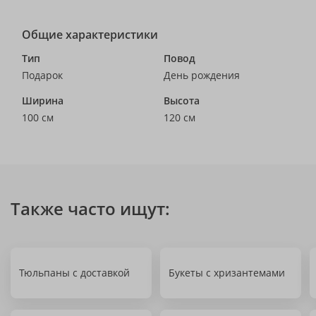
Общие характеристики
Тип
Повод
Подарок
День рождения
Ширина
Высота
100 см
120 см
Также часто ищут:
Тюльпаны с доставкой
Букеты с хризантемами