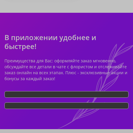
В приложении удобнее и
быстрее!
Преимущества для Вас: оформляйте заказ мгновенно,
обсуждайте все детали в чате с флористом и отслеживайте
заказ онлайн на всех этапах. Плюс - эксклюзивные акции и
бонусы за каждый заказ!