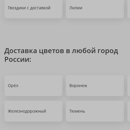
Гвоздики с доставкой
Лилии
Доставка цветов в любой город
России:
Орёл
Воронеж
Железнодорожный
Тюмень