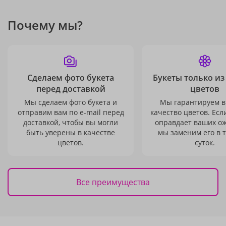
Почему мы?
Сделаем фото букета
Букеты только из
перед доставкой
цветов
Мы сделаем фото букета и
Мы гарантируем в
отправим вам по e-mail перед
качество цветов. Есл
доставкой, чтобы вы могли
оправдает ваших о
быть уверены в качестве
мы заменим его в 
цветов.
суток.
Все преимущества