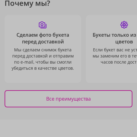
Почему мы?
Сделаем фото букета
Букеты только из
перед доставкой
цветов
Мы сделаем снимок букета
Если букет вас не ус
перед доставкой и отправим
мы заменим его в те
по e-mail, чтобы вы смогли
часов после дост
убедиться в качестве цветов.
Все преимущества