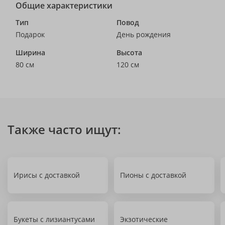
Общие характеристики
Тип
Повод
Подарок
День рождения
Ширина
Высота
80 см
120 см
Также часто ищут:
Ирисы с доставкой
Пионы с доставкой
Букеты с лизиантусами
Экзотические