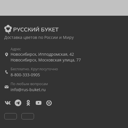
Доставка цветов по России и Миру
Адрес
Новосибирск
,
Ипподромская, 42
Новосибирск
,
Московская улица, 77
Бесплатно. Круглосуточно
8-800-333-0905
По любым вопросам
info@rus-buket.ru