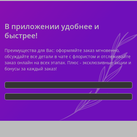
В приложении удобнее и
быстрее!
Преимущества для Вас: оформляйте заказ мгновенно,
обсуждайте все детали в чате с флористом и отслеживайте
заказ онлайн на всех этапах. Плюс - эксклюзивные акции и
бонусы за каждый заказ!