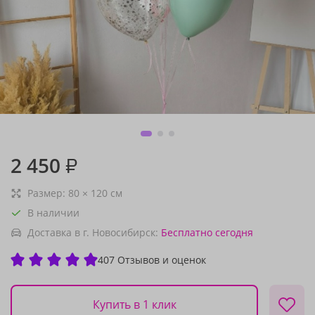
2 450
₽
Размер:
80
×
120
см
В наличии
Доставка в г. Новосибирск:
Бесплатно
сегодня
407 Отзывов и оценок
Купить в 1 клик