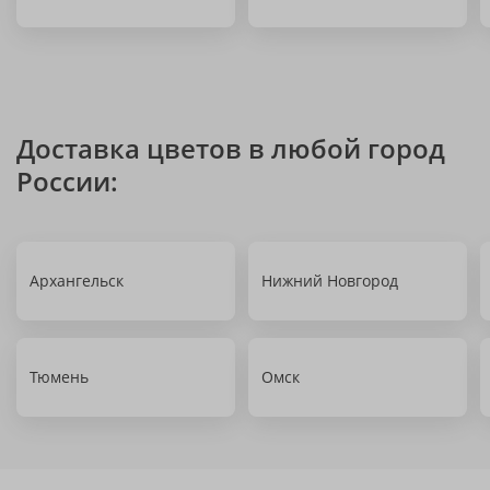
Доставка цветов в любой город
России:
Архангельск
Нижний Новгород
Тюмень
Омск