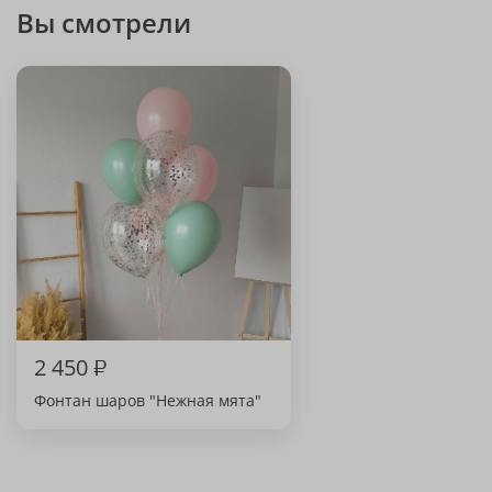
Вы смотрели
2 450
₽
Фонтан шаров "Нежная мята"