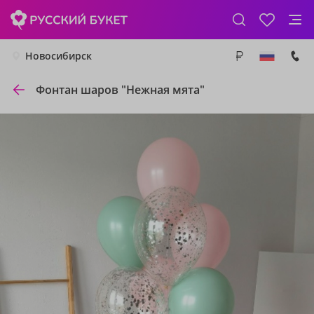
Новосибирск
Фонтан шаров "Нежная мята"