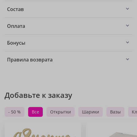
Состав
Оплата
Бонусы
Правила возврата
Добавьте к заказу
- 50 %
Все
Открытки
Шарики
Вазы
Кл