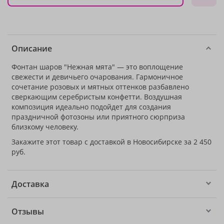
Описание
Фонтан шаров "Нежная мята" — это воплощение
свежести и девичьего очарования. Гармоничное
сочетание розовых и мятных оттенков разбавлено
сверкающим серебристым конфетти. Воздушная
композиция идеально подойдет для создания
праздничной фотозоны или приятного сюрприза
близкому человеку.
Закажите этот товар с доставкой в Новосибирске за 2 450
руб.
Доставка
Отзывы