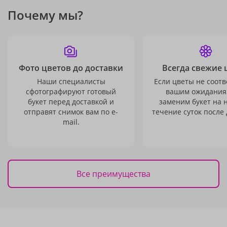
Почему мы?
Фото цветов до доставки
Всегда свежие 
Наши специалисты
Если цветы не соотв
сфотографируют готовый
вашим ожидания
букет перед доставкой и
заменим букет на 
отправят снимок вам по e-
течение суток после 
mail.
Все преимущества