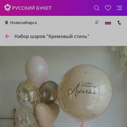
Новосибирск
Набор шаров "Кремовый стиль"