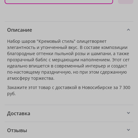
Описание
Набор шаров "Кремовый стиль" олицетворяет
элегантность и утонченный вкус. В составе композиции
благородные оттенки пыльной розы и шампани, а также
прозрачный баблс с мерцающим наполнением. Этот сет
идеально впишется в современный интерьер и создаст
по-настоящему праздничную, но при этом сдержанную
атмосферу торжества.
Закажите этот товар с доставкой в Новосибирске за 7 300
руб.
Доставка
Отзывы