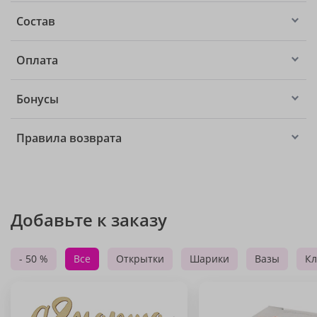
Состав
Оплата
Бонусы
Правила возврата
Добавьте к заказу
- 50 %
Все
Открытки
Шарики
Вазы
Кл