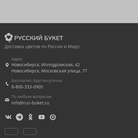
Доставка цветов по России и Миру
Адрес
Новосибирск
,
Ипподромская, 42
Новосибирск
,
Московская улица, 77
Бесплатно. Круглосуточно
8-800-333-0905
По любым вопросам
info@rus-buket.ru