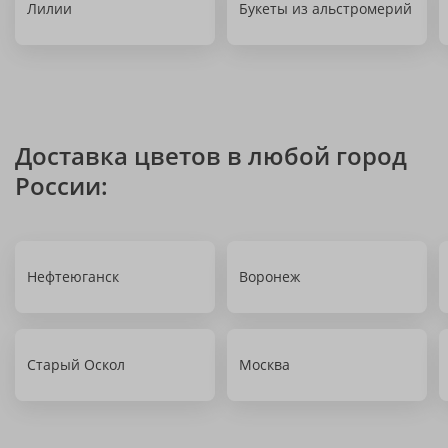
Лилии
Букеты из альстромерий
Доставка цветов в любой город
России:
Нефтеюганск
Воронеж
Старый Оскол
Москва