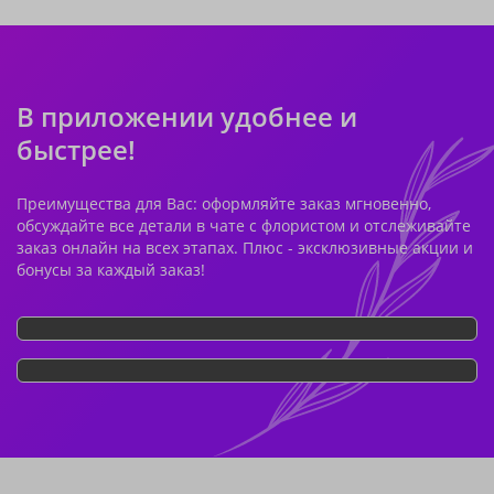
В приложении удобнее и
быстрее!
Преимущества для Вас: оформляйте заказ мгновенно,
обсуждайте все детали в чате с флористом и отслеживайте
заказ онлайн на всех этапах. Плюс - эксклюзивные акции и
бонусы за каждый заказ!