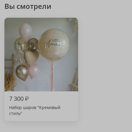
Вы смотрели
7 300
₽
Набор шаров "Кремовый
стиль"