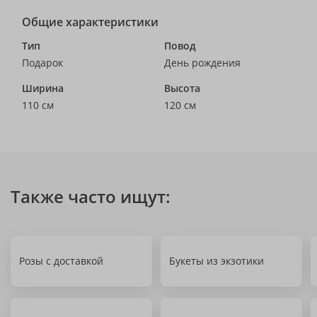
Общие характеристики
Тип
Повод
Подарок
День рождения
Ширина
Высота
110 см
120 см
Также часто ищут:
Розы с доставкой
Букеты из экзотики