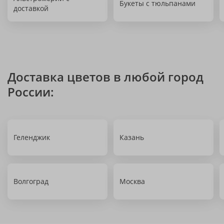
Букеты с тюльпанами
доставкой
Доставка цветов в любой город
России:
Геленджик
Казань
Волгоград
Москва