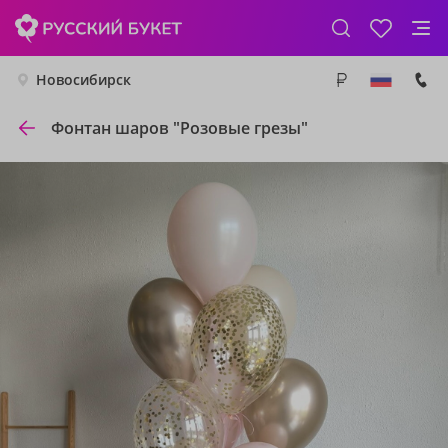
Новосибирск
Фонтан шаров "Розовые грезы"