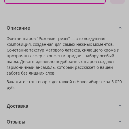
Описание
Фонтан шаров "Розовые грезы" — это воздушная
композиция, созданная для самых нежных моментов.
Сочетание текстур матового латекса, сияющего хрома и
прозрачных сфер с конфетти придает набору особый
шарм. Девять идеально подобранных шаров создают
гармоничный ансамбль, который расскажет о вашей
заботе без лишних слов.
Закажите этот товар с доставкой в Новосибирске за 3 020
руб.
Доставка
Отзывы