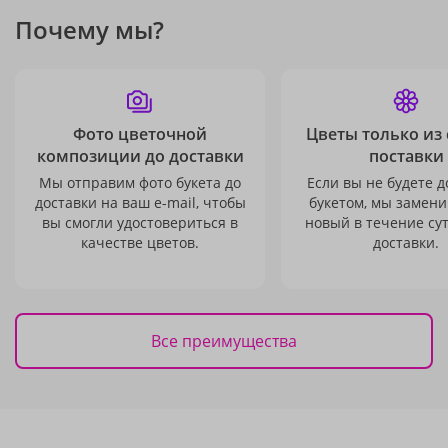
Почему мы?
Фото цветочной
Цветы только из
композиции до доставки
поставки
Мы отправим фото букета до
Если вы не будете 
доставки на ваш e-mail, чтобы
букетом, мы замени
вы смогли удостовериться в
новый в течение сут
качестве цветов.
доставки.
Все преимущества