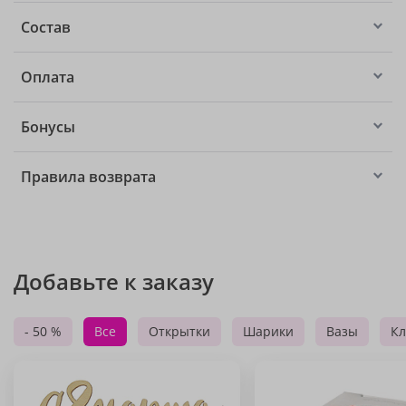
Состав
Оплата
Бонусы
Правила возврата
Добавьте к заказу
- 50 %
Все
Открытки
Шарики
Вазы
Кл