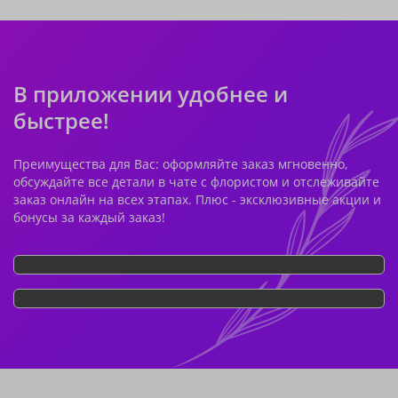
В приложении удобнее и
быстрее!
Преимущества для Вас: оформляйте заказ мгновенно,
обсуждайте все детали в чате с флористом и отслеживайте
заказ онлайн на всех этапах. Плюс - эксклюзивные акции и
бонусы за каждый заказ!