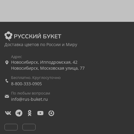
Доставка цветов по России и Миру
Адрес
Новосибирск
,
Ипподромская, 42
Новосибирск
,
Московская улица, 77
Бесплатно. Круглосуточно
8-800-333-0905
По любым вопросам
info@rus-buket.ru