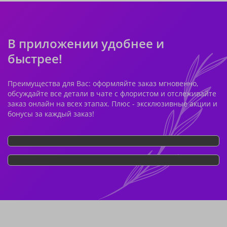
В приложении удобнее и
быстрее!
Преимущества для Вас: оформляйте заказ мгновенно,
обсуждайте все детали в чате с флористом и отслеживайте
заказ онлайн на всех этапах. Плюс - эксклюзивные акции и
бонусы за каждый заказ!