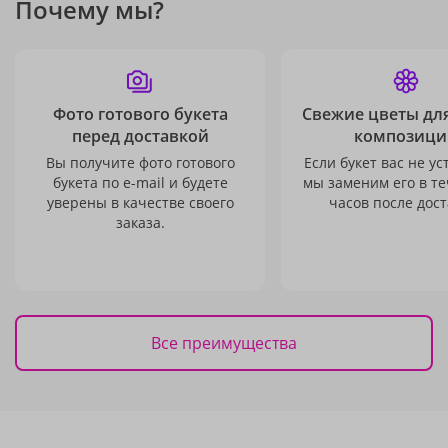
Почему мы?
Фото готового букета
Свежие цветы дл
перед доставкой
композици
Вы получите фото готового
Если букет вас не ус
букета по e-mail и будете
мы заменим его в те
уверены в качестве своего
часов после дост
заказа.
Все преимущества