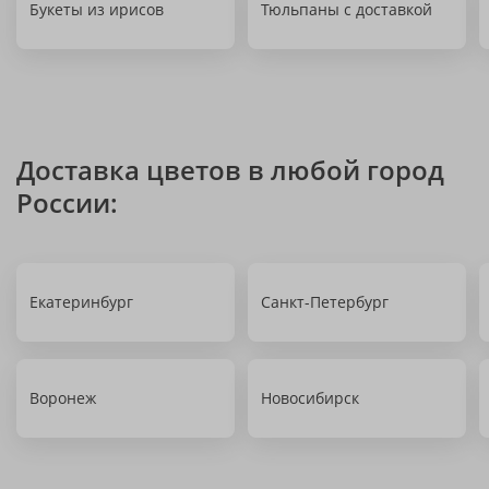
Букеты из ирисов
Тюльпаны с доставкой
Доставка цветов в любой город
России:
Екатеринбург
Санкт-Петербург
Воронеж
Новосибирск