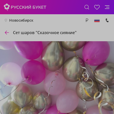
Новосибирск
Сет шаров "Сказочное сияние"