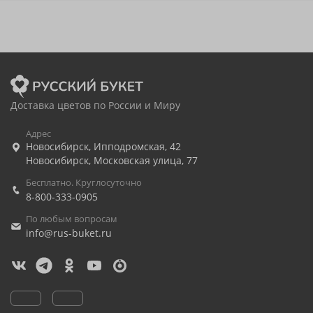
Доставка цветов по России и Миру
Адрес
Новосибирск
,
Ипподромская, 42
Новосибирск
,
Московская улица, 77
Бесплатно. Круглосуточно
8-800-333-0905
По любым вопросам
info@rus-buket.ru