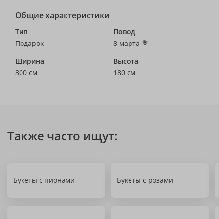
Общие характеристики
Тип
Повод
Подарок
8 марта 💐
Ширина
Высота
300 см
180 см
Также часто ищут:
Букеты с пионами
Букеты с розами