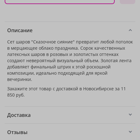
Описание
Сет шаров "Сказочное сияние" превратит любой потолок
в мерцающее облако праздника. Сорок качественных
латексных шаров в розовых и золотистых оттенках
создают невероятный визуальный объем. Золотая лента
добавляет финальный штрих к этой роскошной
композиции, идеально подходящей для яркой
вечеринки.
Закажите этот товар с доставкой в Новосибирске за 11
850 руб.
Доставка
Отзывы