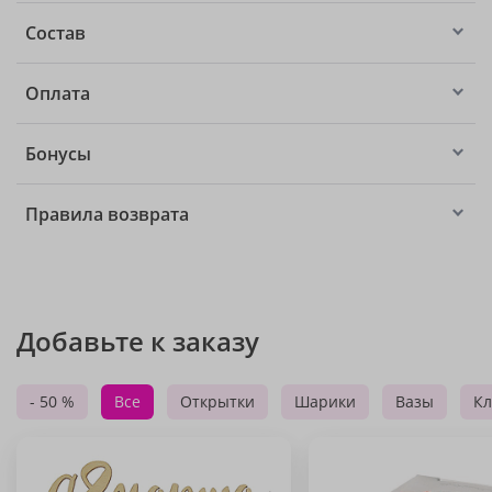
Состав
Оплата
Бонусы
Правила возврата
Добавьте к заказу
- 50 %
Все
Открытки
Шарики
Вазы
Кл