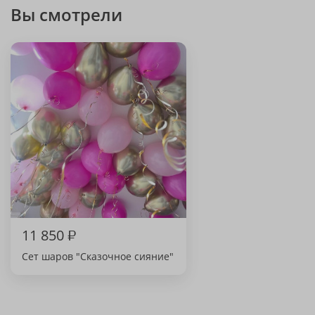
Вы смотрели
11 850
₽
Сет шаров "Сказочное сияние"