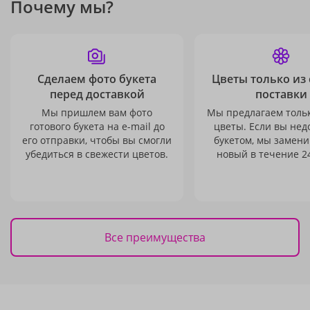
Почему мы?
Сделаем фото букета
Цветы только из
перед доставкой
поставки
Мы пришлем вам фото
Мы предлагаем толь
готового букета на e-mail до
цветы. Если вы не
его отправки, чтобы вы смогли
букетом, мы замени
убедиться в свежести цветов.
новый в течение 24
Все преимущества