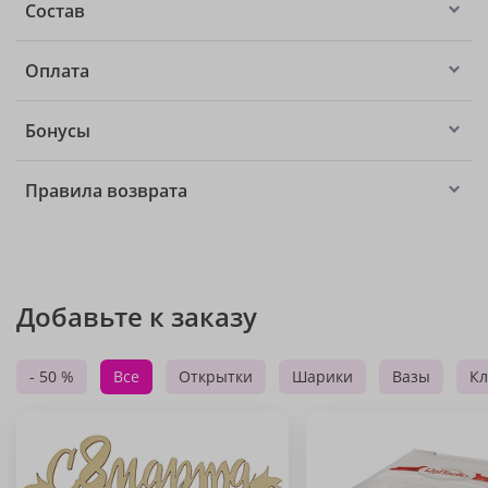
Состав
Оплата
Бонусы
Правила возврата
Добавьте к заказу
- 50 %
Все
Открытки
Шарики
Вазы
Кл