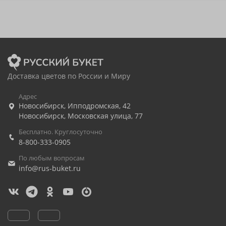
Доставка цветов по России и Миру
Адрес
Новосибирск
,
Ипподромская, 42
Новосибирск
,
Московская улица, 77
Бесплатно. Круглосуточно
8-800-333-0905
По любым вопросам
info@rus-buket.ru