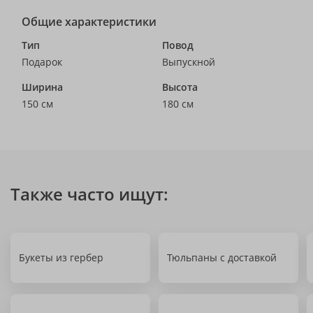
Общие характеристики
Тип
Повод
Подарок
Выпускной
Ширина
Высота
150 см
180 см
Также часто ищут:
Букеты из гербер
Тюльпаны с доставкой