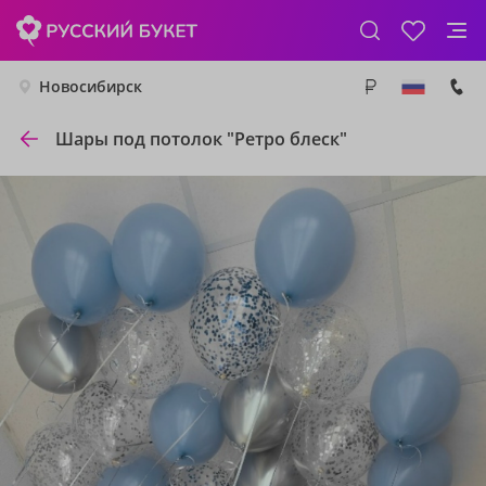
Новосибирск
Шары под потолок "Ретро блеск"