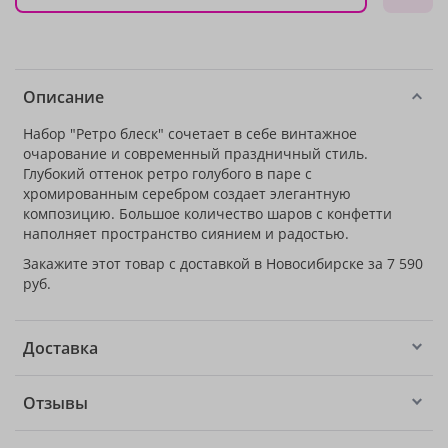
Описание
Набор "Ретро блеск" сочетает в себе винтажное
очарование и современный праздничный стиль.
Глубокий оттенок ретро голубого в паре с
хромированным серебром создает элегантную
композицию. Большое количество шаров с конфетти
наполняет пространство сиянием и радостью.
Закажите этот товар с доставкой в Новосибирске за 7 590
руб.
Доставка
Отзывы