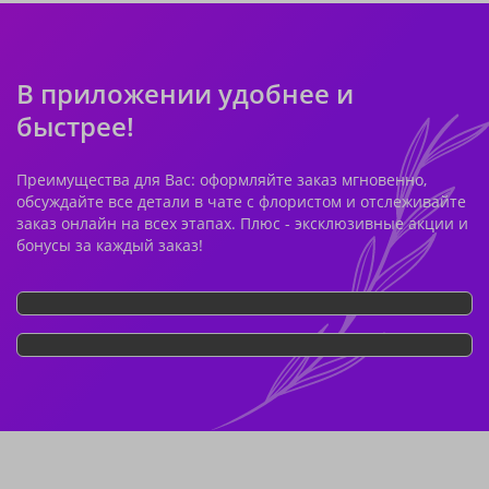
В приложении удобнее и
быстрее!
Преимущества для Вас: оформляйте заказ мгновенно,
обсуждайте все детали в чате с флористом и отслеживайте
заказ онлайн на всех этапах. Плюс - эксклюзивные акции и
бонусы за каждый заказ!