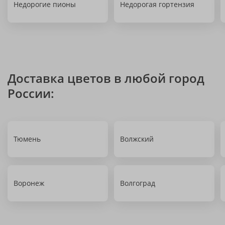
Недорогие пионы
Недорогая гортензия
Доставка цветов в любой город
России:
Тюмень
Волжский
Воронеж
Волгоград