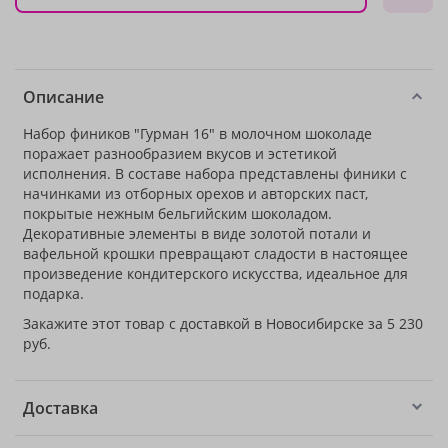
Описание
Набор фиников "Гурман 16" в молочном шоколаде
поражает разнообразием вкусов и эстетикой
исполнения. В составе набора представлены финики с
начинками из отборных орехов и авторских паст,
покрытые нежным бельгийским шоколадом.
Декоративные элементы в виде золотой потали и
вафельной крошки превращают сладости в настоящее
произведение кондитерского искусства, идеальное для
подарка.
Закажите этот товар с доставкой в Новосибирске за 5 230
руб.
Доставка