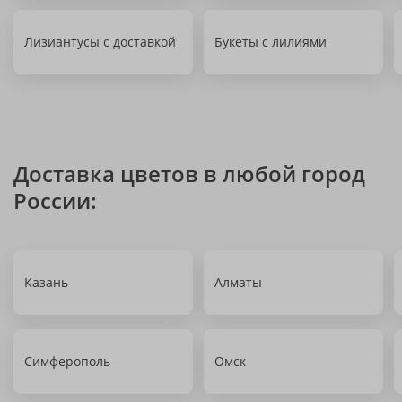
Лизиантусы с доставкой
Букеты с лилиями
Доставка цветов в любой город
России:
Казань
Алматы
Симферополь
Омск