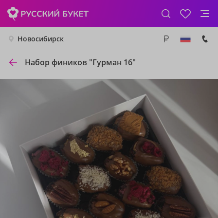
Новосибирск
Набор фиников "Гурман 16"