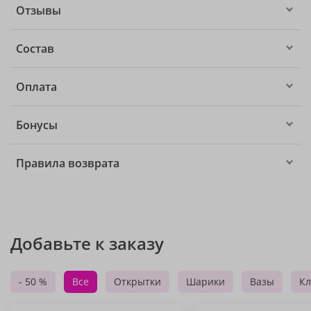
Отзывы
Состав
Оплата
Бонусы
Правила возврата
Добавьте к заказу
- 50 %
Все
Открытки
Шарики
Вазы
Кл