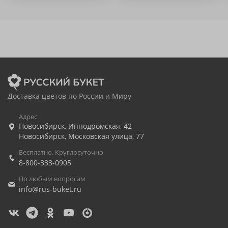
Доставка цветов по России и Миру
Адрес
Новосибирск
,
Ипподромская, 42
Новосибирск
,
Московская улица, 77
Бесплатно. Круглосуточно
8-800-333-0905
По любым вопросам
info@rus-buket.ru