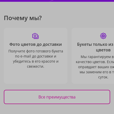
Почему мы?
Фото цветов до доставки
Букеты только из
цветов
Получите фото готового букета
по e-mail до доставки и
Мы гарантируем в
убедитесь в его красоте и
качество цветов. Есл
свежести.
оправдает ваших о
мы заменим его в 
суток.
Все преимущества