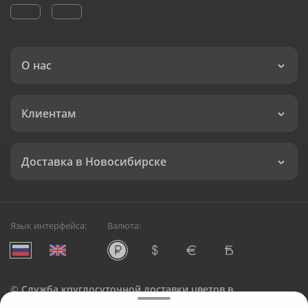
О нас
Клиентам
Доставка в Новосибирске
Язык интерфейса:
Валюта:
©
Служба круглосуточной доставки цветов в
Новосибирске