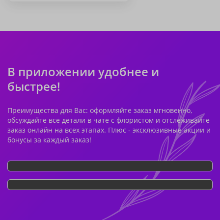
В приложении удобнее и
быстрее!
Преимущества для Вас: оформляйте заказ мгновенно,
обсуждайте все детали в чате с флористом и отслеживайте
заказ онлайн на всех этапах. Плюс - эксклюзивные акции и
бонусы за каждый заказ!