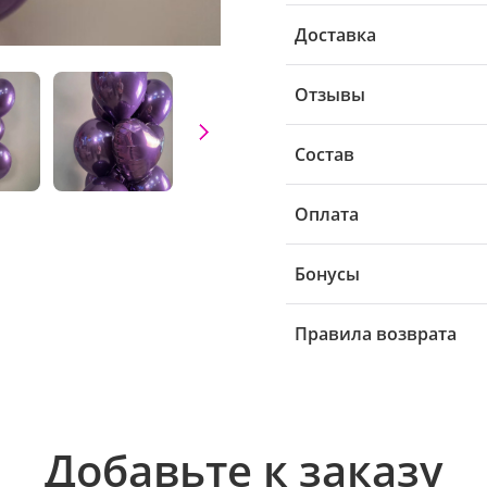
Доставка
Отзывы
Состав
Оплата
Бонусы
Правила возврата
Добавьте к заказу