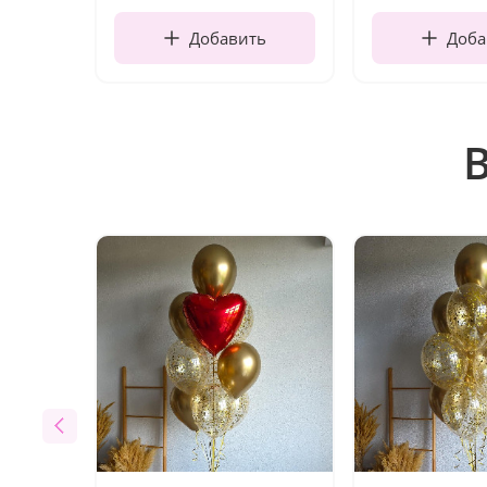
Добавить
Доба