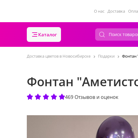
О нас
Доставка
Опла
Каталог
Доставка цветов в Новосибирске
Подарки
Фонтан 
Фонтан "Аметист
469 Отзывов и оценок