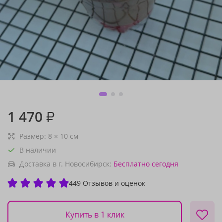
1 470
₽
Размер:
8
×
10
см
В наличии
Доставка в г. Новосибирск:
Бесплатно
сегодня
449 Отзывов и оценок
Купить в 1 клик