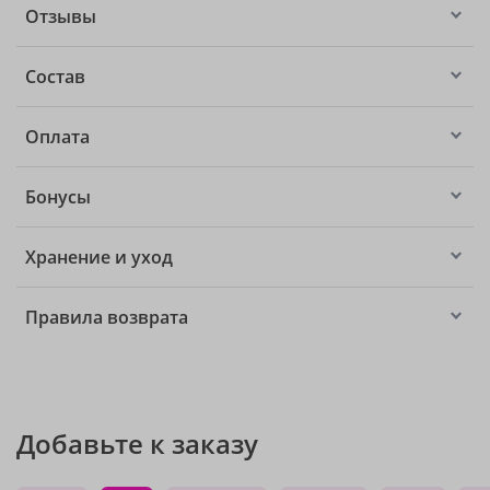
Отзывы
Состав
Оплата
Бонусы
Хранение и уход
Правила возврата
Добавьте к заказу