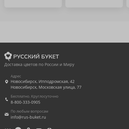
Доставка цветов по России и Миру
Адрес
Новосибирск
,
Ипподромская, 42
Новосибирск
,
Московская улица, 77
Бесплатно. Круглосуточно
8-800-333-0905
По любым вопросам
info@rus-buket.ru