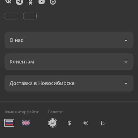
О нас
Клиентам
Доставка в Новосибирске
Язык интерфейса:
Валюта: