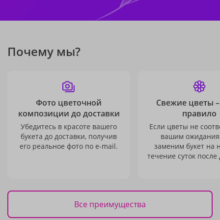
Почему мы?
Фото цветочной
Свежие цветы –
композиции до доставки
правило
Убедитесь в красоте вашего
Если цветы не соотв
букета до доставки, получив
вашим ожидания
его реальное фото по e-mail.
заменим букет на 
течение суток после 
Все преимущества