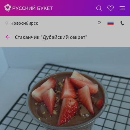
Новосибирск
Стаканчик "Дубайский секрет"