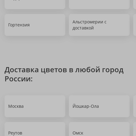
Альстромерии с
Гортензия
доставкой
Доставка цветов в любой город
России:
Москва
Йошкар-Ола
Реутов
Омск