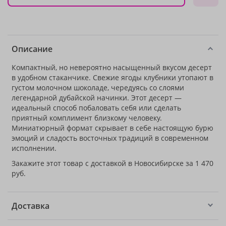
Описание
Компактный, но невероятно насыщенный вкусом десерт
в удобном стаканчике. Свежие ягоды клубники утопают в
густом молочном шоколаде, чередуясь со слоями
легендарной дубайской начинки. Этот десерт —
идеальный способ побаловать себя или сделать
приятный комплимент близкому человеку.
Миниатюрный формат скрывает в себе настоящую бурю
эмоций и сладость восточных традиций в современном
исполнении.
Закажите этот товар с доставкой в Новосибирске за 1 470
руб.
Доставка