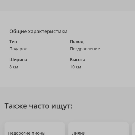
Общие характеристики
Тип
Повод
Подарок
Поздравление
Ширина
Высота
8 см
10 см
Также часто ищут:
Недорогие пионы
Лилии