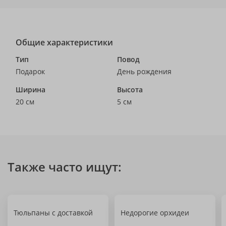
Общие характеристики
Тип
Повод
Подарок
День рождения
Ширина
Высота
20 см
5 см
Также часто ищут:
Тюльпаны с доставкой
Недорогие орхидеи