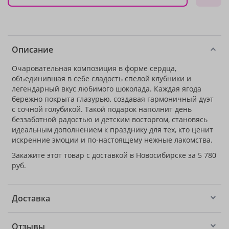
Описание
Очаровательная композиция в форме сердца,
объединившая в себе сладость спелой клубники и
легендарный вкус любимого шоколада. Каждая ягода
бережно покрыта глазурью, создавая гармоничный дуэт
с сочной голубикой. Такой подарок наполнит день
беззаботной радостью и детским восторгом, становясь
идеальным дополнением к празднику для тех, кто ценит
искренние эмоции и по-настоящему нежные лакомства.
Закажите этот товар с доставкой в Новосибирске за 5 780
руб.
Доставка
Отзывы