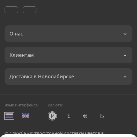
О нас
Клиентам
Доставка в Новосибирске
Язык интерфейса:
Валюта:
©
Служба круглосуточной доставки цветов в