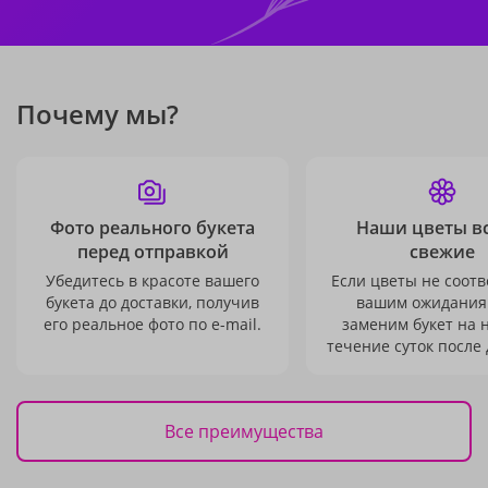
Почему мы?
Фото реального букета
Наши цветы в
перед отправкой
свежие
Убедитесь в красоте вашего
Если цветы не соотв
букета до доставки, получив
вашим ожидания
его реальное фото по e-mail.
заменим букет на 
течение суток после 
Все преимущества