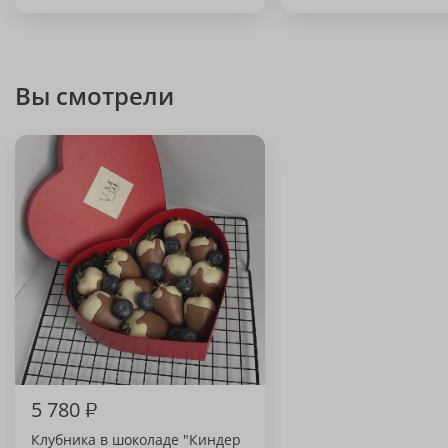
Вы смотрели
5 780
₽
Клубника в шоколаде "Киндер