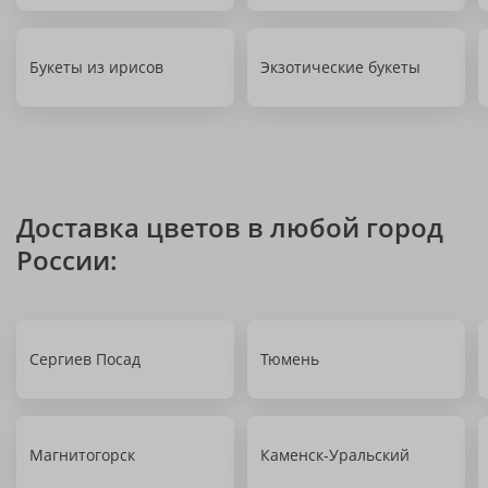
Букеты из ирисов
Экзотические букеты
Доставка цветов в любой город
России:
Сергиев Посад
Тюмень
Магнитогорск
Каменск-Уральский