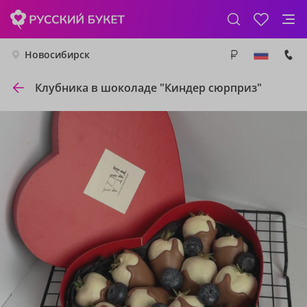
Новосибирск
Клубника в шоколаде "Киндер сюрприз"