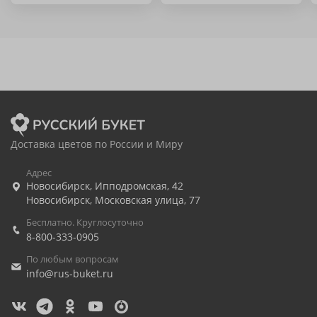
Доставка цветов по России и Миру
Адрес
Новосибирск
,
Ипподромская, 42
Новосибирск
,
Московская улица, 77
Бесплатно. Круглосуточно
8-800-333-0905
По любым вопросам
info@rus-buket.ru