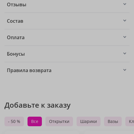
Отзывы
Состав
Оплата
Бонусы
Правила возврата
Добавьте к заказу
- 50 %
Все
Открытки
Шарики
Вазы
Кл