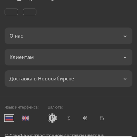
О нас
Клиентам
Доставка в Новосибирске
Язык интерфейса:
Валюта:
©
Служба круглосуточной доставки цветов в