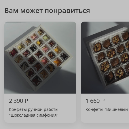
Вам может понравиться
2 390
₽
1 660
₽
Конфеты ручной работы
Конфеты "Вишневый 
"Шоколадная симфония"