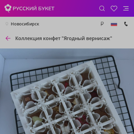
Новосибирск
Коллекция конфет "Ягодный вернисаж"