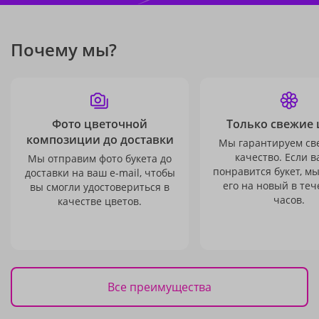
Почему мы?
Фото цветочной
Только свежие 
композиции до доставки
Мы гарантируем св
качество. Если в
Мы отправим фото букета до
понравится букет, м
доставки на ваш e-mail, чтобы
его на новый в теч
вы смогли удостовериться в
часов.
качестве цветов.
Все преимущества