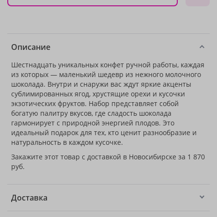
Описание
Шестнадцать уникальных конфет ручной работы, каждая
из которых — маленький шедевр из нежного молочного
шоколада. Внутри и снаружи вас ждут яркие акценты
сублимированных ягод, хрустящие орехи и кусочки
экзотических фруктов. Набор представляет собой
богатую палитру вкусов, где сладость шоколада
гармонирует с природной энергией плодов. Это
идеальный подарок для тех, кто ценит разнообразие и
натуральность в каждом кусочке.
Закажите этот товар с доставкой в Новосибирске за 1 870
руб.
Доставка