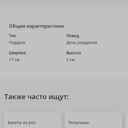
Общие характеристики
Тип
Повод
Подарок
День рождения
Ширина
Высота
17 см
5 см
Также часто ищут:
Букеты из роз
Тюльпаны