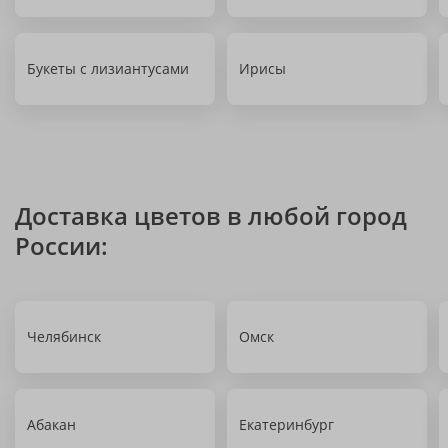
Букеты с лизиантусами
Ирисы
Доставка цветов в любой город
России:
Челябинск
Омск
Абакан
Екатеринбург