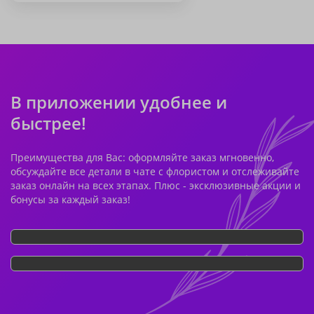
В приложении удобнее и
быстрее!
Преимущества для Вас: оформляйте заказ мгновенно,
обсуждайте все детали в чате с флористом и отслеживайте
заказ онлайн на всех этапах. Плюс - эксклюзивные акции и
бонусы за каждый заказ!