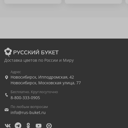
Доставка цветов по России и Миру
Адрес
Новосибирск
,
Ипподромская, 42
Новосибирск
,
Московская улица, 77
Бесплатно. Круглосуточно
8-800-333-0905
По любым вопросам
info@rus-buket.ru