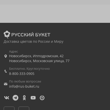
Доставка цветов по России и Миру
Адрес
Новосибирск
,
Ипподромская, 42
Новосибирск
,
Московская улица, 77
Бесплатно. Круглосуточно
8-800-333-0905
По любым вопросам
info@rus-buket.ru