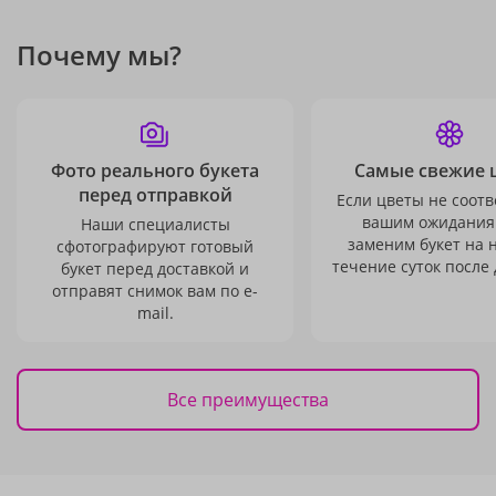
Почему мы?
Фото реального букета
Самые свежие 
перед отправкой
Если цветы не соотв
вашим ожидания
Наши специалисты
заменим букет на 
сфотографируют готовый
течение суток после 
букет перед доставкой и
отправят снимок вам по e-
mail.
Все преимущества