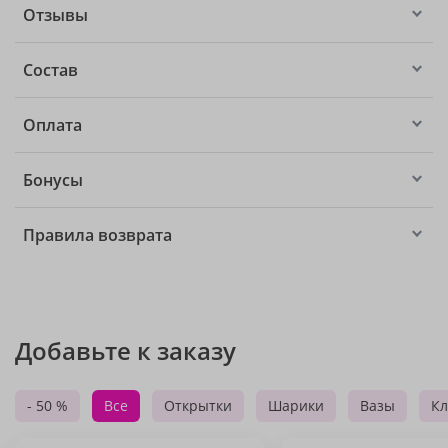
Отзывы
Состав
Оплата
Бонусы
Правила возврата
Добавьте к заказу
- 50 %
Все
Открытки
Шарики
Вазы
Кл