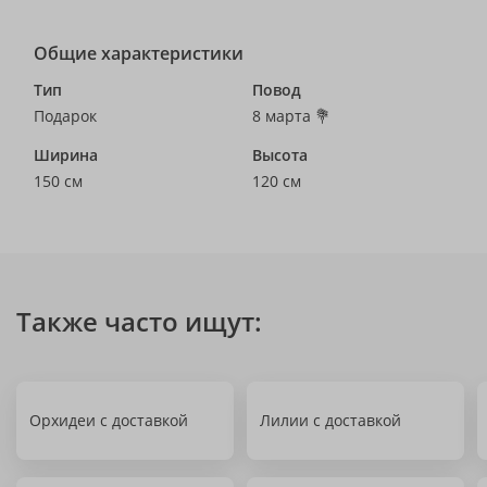
Общие характеристики
Тип
Повод
Подарок
8 марта 💐
Ширина
Высота
150 см
120 см
Также часто ищут:
Орхидеи с доставкой
Лилии с доставкой