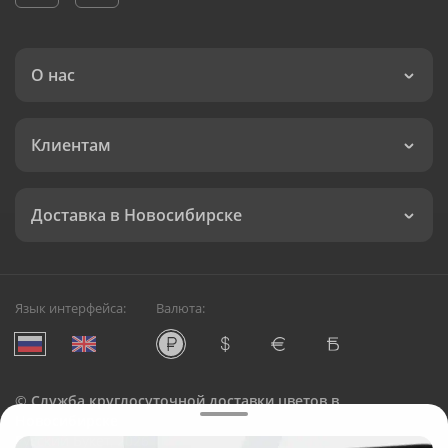
О нас
Клиентам
Доставка в Новосибирске
Язык интерфейса:
Валюта:
©
Служба круглосуточной доставки цветов в
Новосибирске
Русский Букет, 2026