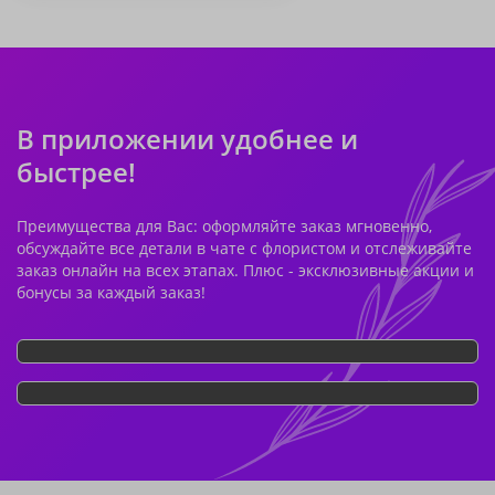
В приложении удобнее и
быстрее!
Преимущества для Вас: оформляйте заказ мгновенно,
обсуждайте все детали в чате с флористом и отслеживайте
заказ онлайн на всех этапах. Плюс - эксклюзивные акции и
бонусы за каждый заказ!