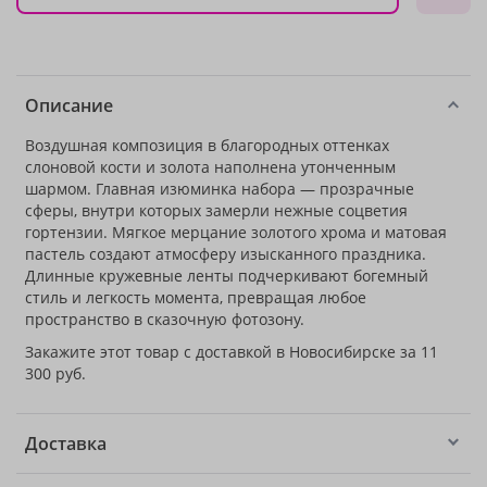
Описание
Воздушная композиция в благородных оттенках
слоновой кости и золота наполнена утонченным
шармом. Главная изюминка набора — прозрачные
сферы, внутри которых замерли нежные соцветия
гортензии. Мягкое мерцание золотого хрома и матовая
пастель создают атмосферу изысканного праздника.
Длинные кружевные ленты подчеркивают богемный
стиль и легкость момента, превращая любое
пространство в сказочную фотозону.
Закажите этот товар с доставкой в Новосибирске за 11
300 руб.
Доставка