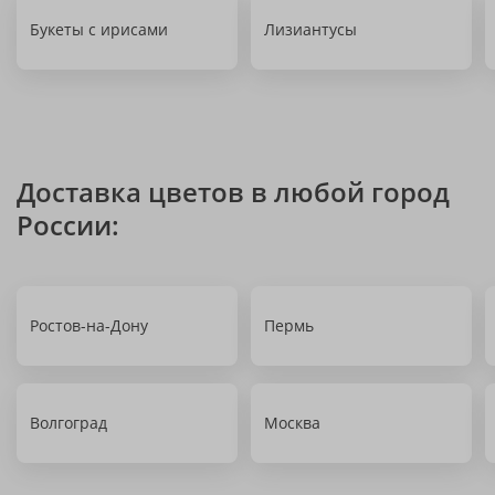
Букеты с ирисами
Лизиантусы
Доставка цветов в любой город
России:
Ростов-на-Дону
Пермь
Волгоград
Москва