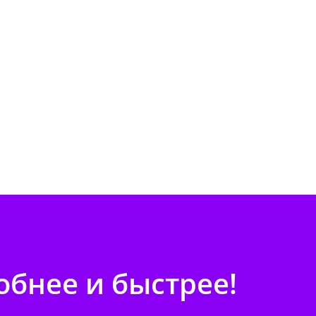
бнее и быстрее!