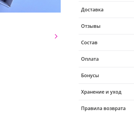
Доставка
Отзывы
Состав
Оплата
Бонусы
Хранение и уход
Правила возврата