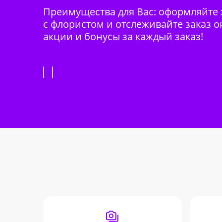
Преимущества для Вас: оформляйте з
с флористом и отслеживайте заказ о
акции и бонусы за каждый заказ!