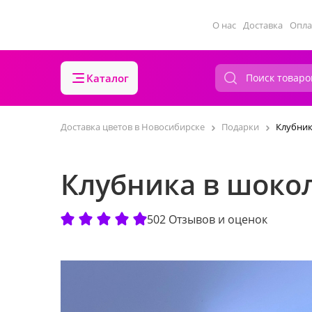
О нас
Доставка
Опла
Каталог
Доставка цветов в Новосибирске
Подарки
Клубник
Клубника в шоко
502 Отзывов и оценок