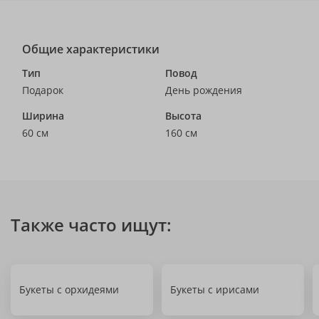
Общие характеристики
Тип
Повод
Подарок
День рождения
Ширина
Высота
60 см
160 см
Также часто ищут:
Букеты с орхидеями
Букеты с ирисами