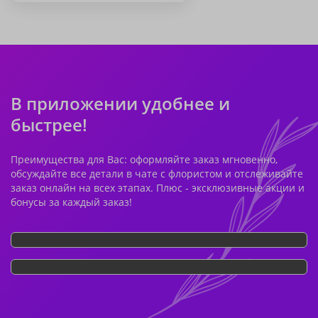
В приложении удобнее и
быстрее!
Преимущества для Вас: оформляйте заказ мгновенно,
обсуждайте все детали в чате с флористом и отслеживайте
заказ онлайн на всех этапах. Плюс - эксклюзивные акции и
бонусы за каждый заказ!