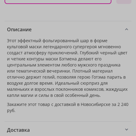
Описание
Этот эффектный фольгированный шар в форме
культовой маски легендарного супергероя мгновенно
создаст атмосферу приключений. Глубокий черный цвет
и четкие контуры маски Бэтмена делают его
центральным элементом любого мужского праздника
или тематической вечеринки. Плотный материал
отлично держит гелий, позволяя герою Готэма парить в
воздухе долгое время. Идеальный сюрприз для
маленьких и взрослых поклонников комиксов, жаждущих
капли магии и силы в свой особенный день.
Закажите этот товар с доставкой в Новосибирске за 2 240
руб.
Доставка