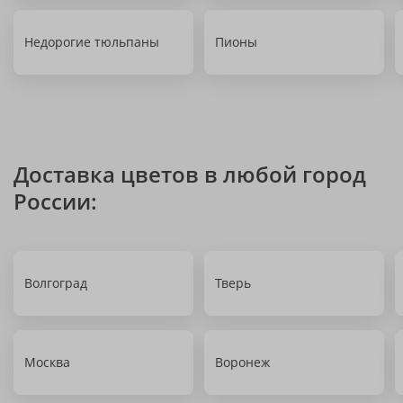
Недорогие тюльпаны
Пионы
Доставка цветов в любой город
России:
Волгоград
Тверь
Москва
Воронеж