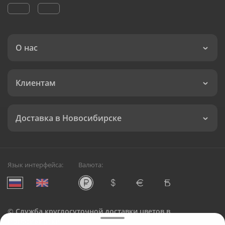
О нас
Клиентам
Доставка в Новосибирске
Язык интерфейса:
Валюта:
©
Служба круглосуточной доставки цветов в
Новосибирске