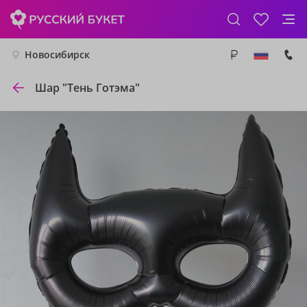
Новосибирск
Шар "Тень Готэма"