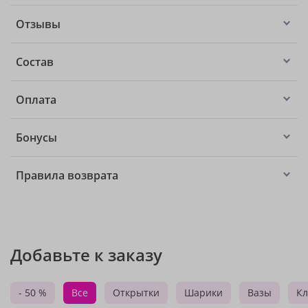
Отзывы
Состав
Оплата
Бонусы
Правила возврата
Добавьте к заказу
- 50 %
Все
Открытки
Шарики
Вазы
Кл