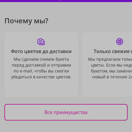
Почему мы?
Фото цветов до доставки
Только свежие 
Мы сделаем снимок букета
Мы предлагаем толь
перед доставкой и отправим
цветы. Если вы не
по e-mail, чтобы вы смогли
букетом, мы замени
убедиться в качестве цветов.
новый в течение 24
Все преимущества