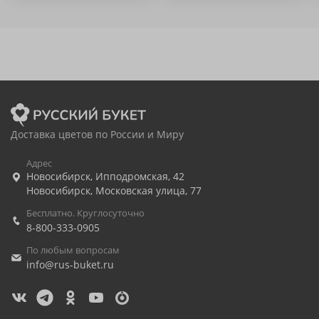
Доставка цветов по России и Миру
Адрес
Новосибирск
,
Ипподромская, 42
Новосибирск
,
Московская улица, 77
Бесплатно. Круглосуточно
8-800-333-0905
По любым вопросам
info@rus-buket.ru