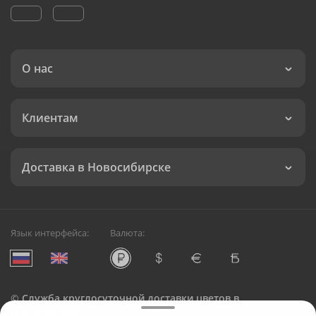
О нас
Клиентам
Доставка в Новосибирске
Язык интерфейса:
Валюта:
©
Служба круглосуточной доставки цветов в
Новосибирске