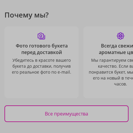
Почему мы?
Фото готового букета
Всегда свежи
перед доставкой
ароматные ц
Убедитесь в красоте вашего
Мы гарантируем св
букета до доставки, получив
качество. Если в
его реальное фото по e-mail.
понравится букет, м
его на новый в теч
часов.
Все преимущества