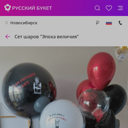
Новосибирск
Сет шаров "Эпоха величия"