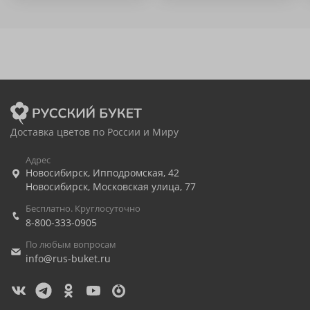
Доставка цветов по России и Миру
Адрес
Новосибирск
,
Ипподромская, 42
Новосибирск
,
Московская улица, 77
Бесплатно. Круглосуточно
8-800-333-0905
По любым вопросам
info@rus-buket.ru