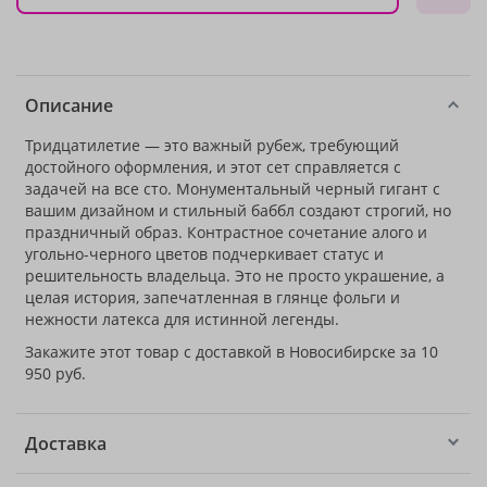
Описание
Тридцатилетие — это важный рубеж, требующий
достойного оформления, и этот сет справляется с
задачей на все сто. Монументальный черный гигант с
вашим дизайном и стильный баббл создают строгий, но
праздничный образ. Контрастное сочетание алого и
угольно-черного цветов подчеркивает статус и
решительность владельца. Это не просто украшение, а
целая история, запечатленная в глянце фольги и
нежности латекса для истинной легенды.
Закажите этот товар с доставкой в Новосибирске за 10
950 руб.
Доставка