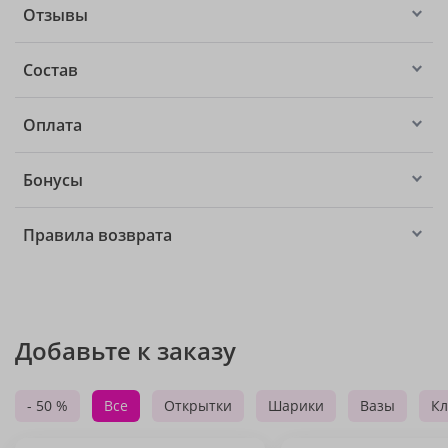
Отзывы
Состав
Оплата
Бонусы
Правила возврата
Добавьте к заказу
- 50 %
Все
Открытки
Шарики
Вазы
Кл