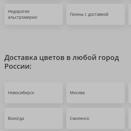
Недорогие
Пионы с доставкой
альстромерии
Доставка цветов в любой город
России:
Новосибирск
Москва
Вологда
Смоленск