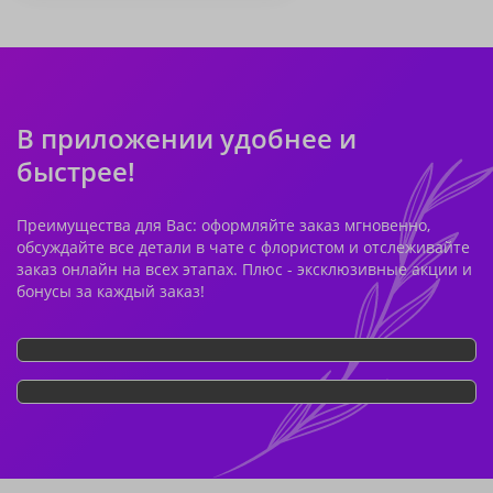
В приложении удобнее и
быстрее!
Преимущества для Вас: оформляйте заказ мгновенно,
обсуждайте все детали в чате с флористом и отслеживайте
заказ онлайн на всех этапах. Плюс - эксклюзивные акции и
бонусы за каждый заказ!