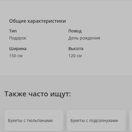
Общие характеристики
Тип
Повод
Подарок
День рождения
Ширина
Высота
150 см
120 см
Также часто ищут:
Букеты с тюльпанами
Букеты с подсолнухами