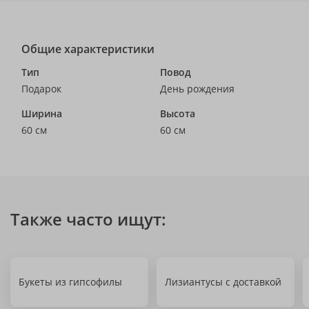
Общие характеристики
Тип
Повод
Подарок
День рождения
Ширина
Высота
60 см
60 см
Также часто ищут:
Букеты из гипсофилы
Лизиантусы с доставкой