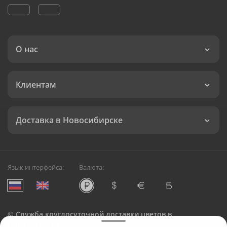
О нас
Клиентам
Доставка в Новосибирске
Язык интерфейса:
Валюта:
©
Служба круглосуточной доставки цветов в
Новосибирске