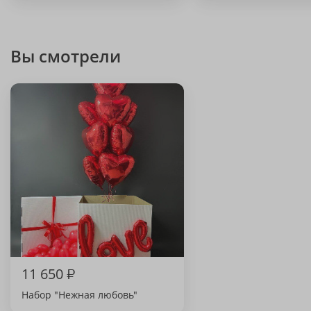
Вы смотрели
11 650
₽
Набор "Нежная любовь"