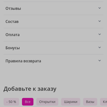
Отзывы
Состав
Оплата
Бонусы
Правила возврата
Добавьте к заказу
- 50 %
Все
Открытки
Шарики
Вазы
Кл