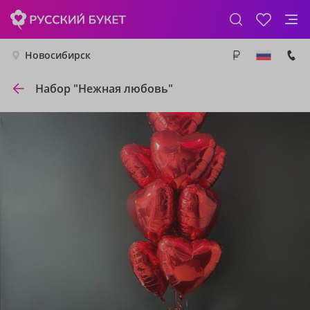
Новосибирск
Набор "Нежная любовь"