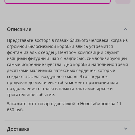
Описание
Представьте восторг в глазах близкого человека, когда из
огромной белоснежной коробки ввысь устремится
фонтан из алых сердец. Центром композиции служит
изящный фигурный шар с надписью, символизирующей
самые искренние чувства. Дно коробки наполнено тремя
десятками маленьких латексных сердечек, которые
создают эффект воздушного моря. Этот подарок
продуман до мелочей, чтобы момент признания или
поздравления остался в памяти как самое яркое и
трогательное событие.
Закажите этот товар с доставкой в Новосибирске за 11
650 руб.
Доставка