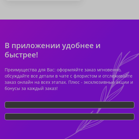
В приложении удобнее и
быстрее!
Преимущества для Вас: оформляйте заказ мгновенно,
обсуждайте все детали в чате с флористом и отслеживайте
заказ онлайн на всех этапах. Плюс - эксклюзивные акции и
бонусы за каждый заказ!