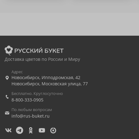
Доставка цветов по России и Миру
Адрес
Новосибирск
,
Ипподромская, 42
Новосибирск
,
Московская улица, 77
Бесплатно. Круглосуточно
8-800-333-0905
По любым вопросам
info@rus-buket.ru