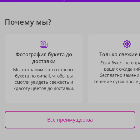
Почему мы?
Фотография букета до
Только свежие 
доставки
Если букет не опр
ваших ожиданий
Мы отправим фото готового
бесплатно заменим
букета по e-mail, чтобы вы
течение суток после 
смогли увидеть свежесть и
красоту цветов до доставки.
Все преимущества