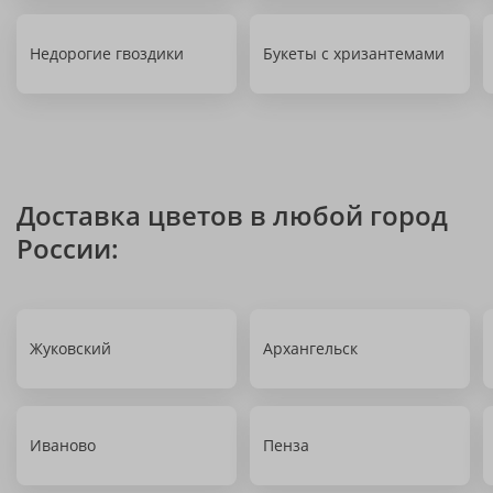
Недорогие гвоздики
Букеты с хризантемами
Доставка цветов в любой город
России:
Жуковский
Архангельск
Иваново
Пенза