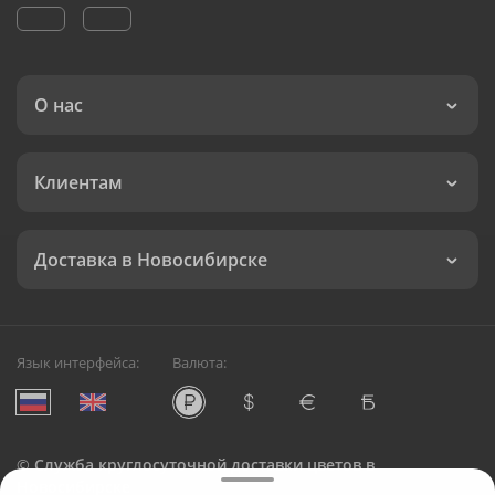
О нас
Клиентам
Доставка в Новосибирске
Язык интерфейса:
Валюта:
©
Служба круглосуточной доставки цветов в
Новосибирске