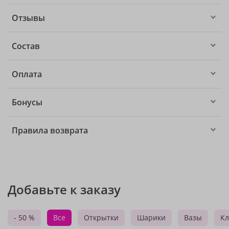
Отзывы
Состав
Оплата
Бонусы
Правила возврата
Добавьте к заказу
- 50 %
Все
Открытки
Шарики
Вазы
Кл