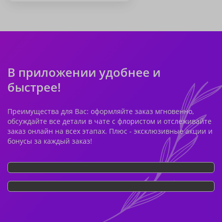
В приложении удобнее и
быстрее!
Преимущества для Вас: оформляйте заказ мгновенно,
обсуждайте все детали в чате с флористом и отслеживайте
заказ онлайн на всех этапах. Плюс - эксклюзивные акции и
бонусы за каждый заказ!