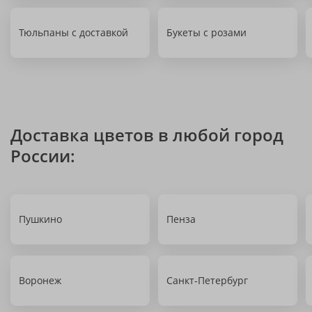
Тюльпаны с доставкой
Букеты с розами
Доставка цветов в любой город
России:
Пушкино
Пенза
Воронеж
Санкт-Петербург