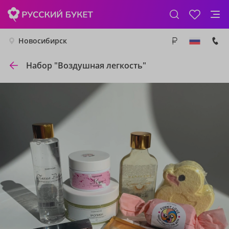
Новосибирск
Набор "Воздушная легкость"