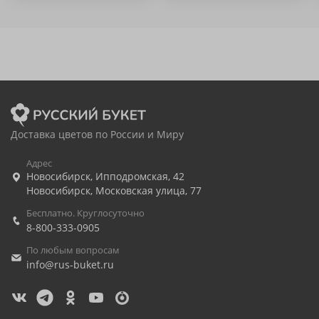
Доставка цветов по России и Миру
Адрес
Новосибирск
,
Ипподромская, 42
Новосибирск
,
Московская улица, 77
Бесплатно. Круглосуточно
8-800-333-0905
По любым вопросам
info@rus-buket.ru