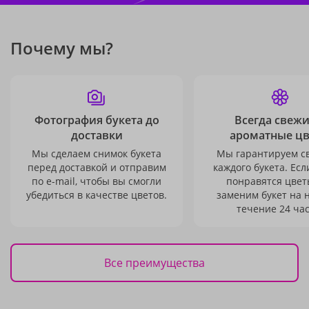
Почему мы?
Фотография букета до
Всегда свежи
доставки
ароматные ц
Мы сделаем снимок букета
Мы гарантируем с
перед доставкой и отправим
каждого букета. Есл
по e-mail, чтобы вы смогли
понравятся цвет
убедиться в качестве цветов.
заменим букет на 
течение 24 час
Все преимущества