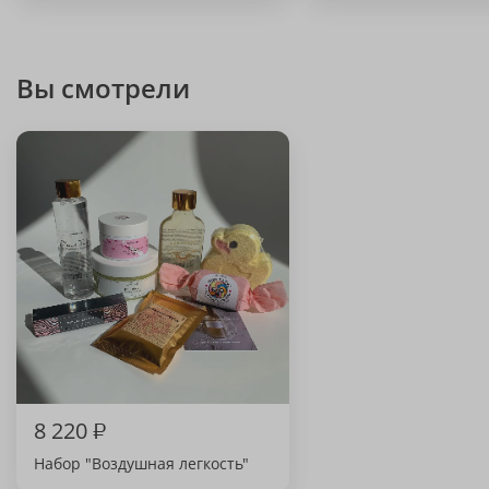
Вы смотрели
8 220
₽
Набор "Воздушная легкость"