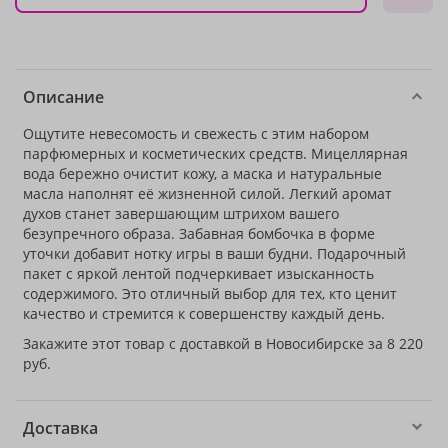
Описание
Ощутите невесомость и свежесть с этим набором
парфюмерных и косметических средств. Мицеллярная
вода бережно очистит кожу, а маска и натуральные
масла наполнят её жизненной силой. Легкий аромат
духов станет завершающим штрихом вашего
безупречного образа. Забавная бомбочка в форме
уточки добавит нотку игры в ваши будни. Подарочный
пакет с яркой лентой подчеркивает изысканность
содержимого. Это отличный выбор для тех, кто ценит
качество и стремится к совершенству каждый день.
Закажите этот товар с доставкой в Новосибирске за 8 220
руб.
Доставка