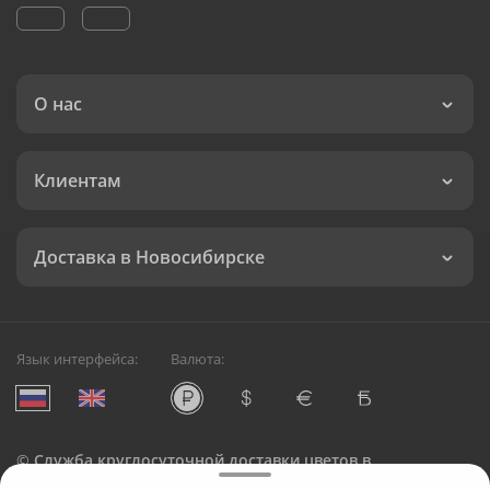
О нас
Клиентам
Доставка в Новосибирске
Язык интерфейса:
Валюта:
©
Служба круглосуточной доставки цветов в
Новосибирске