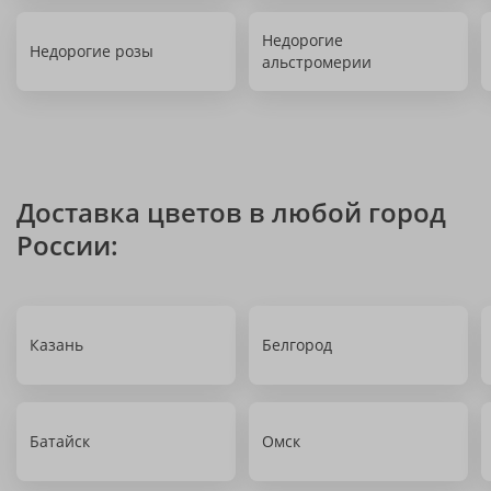
Недорогие
Недорогие розы
альстромерии
Доставка цветов в любой город
России:
Казань
Белгород
Батайск
Омск