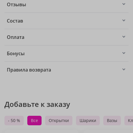
Отзывы
Состав
Оплата
Бонусы
Правила возврата
Добавьте к заказу
- 50 %
Все
Открытки
Шарики
Вазы
Кл