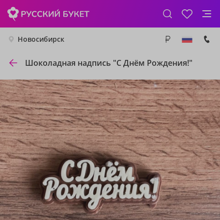
Новосибирск
Шоколадная надпись "С Днём Рождения!"