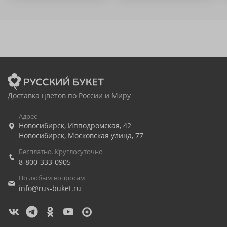
Доставка цветов по России и Миру
Адрес
Новосибирск
,
Ипподромская, 42
Новосибирск
,
Московская улица, 77
Бесплатно. Круглосуточно
8-800-333-0905
По любым вопросам
info@rus-buket.ru