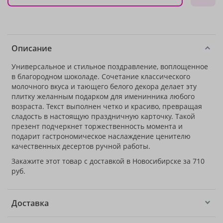
Описание
Универсальное и стильное поздравление, воплощенное
в благородном шоколаде. Сочетание классического
молочного вкуса и тающего белого декора делает эту
плитку желанным подарком для именинника любого
возраста. Текст выполнен четко и красиво, превращая
сладость в настоящую праздничную карточку. Такой
презент подчеркнет торжественность момента и
подарит гастрономическое наслаждение ценителю
качественных десертов ручной работы.
Закажите этот товар с доставкой в Новосибирске за 710
руб.
Доставка