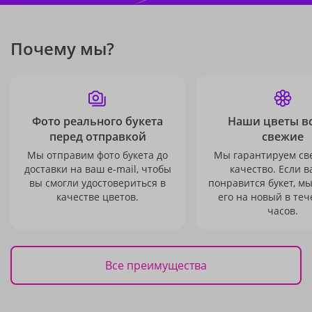
Почему мы?
Фото реального букета
Наши цветы в
перед отправкой
свежие
Мы отправим фото букета до
Мы гарантируем св
доставки на ваш e-mail, чтобы
качество. Если в
вы смогли удостовериться в
понравится букет, м
качестве цветов.
его на новый в теч
часов.
Все преимущества