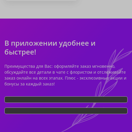
В приложении удобнее и
быстрее!
Преимущества для Вас: оформляйте заказ мгновенно,
обсуждайте все детали в чате с флористом и отслеживайте
заказ онлайн на всех этапах. Плюс - эксклюзивные акции и
бонусы за каждый заказ!