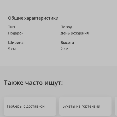
Общие характеристики
Тип
Повод
Подарок
День рождения
Ширина
Высота
5 см
2 см
Также часто ищут:
Герберы с доставкой
Букеты из гортензии