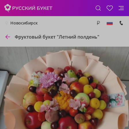
Новосибирск
Фруктовый букет "Летний полдень"