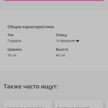
Общие характеристики
Тип
Повод
Подарок
14 февраля ❤️
Ширина
Высота
30 см
40 см
Также часто ищут: