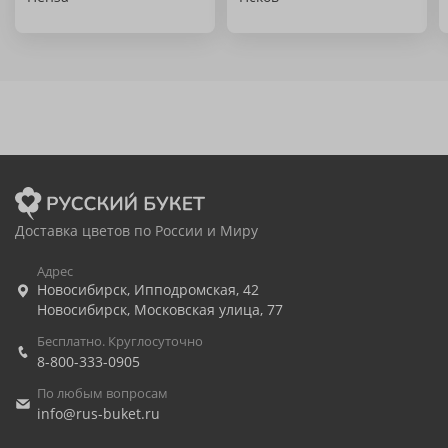
Доставка цветов по России и Миру
Адрес
Новосибирск
,
Ипподромская, 42
Новосибирск
,
Московская улица, 77
Бесплатно. Круглосуточно
8-800-333-0905
По любым вопросам
info@rus-buket.ru