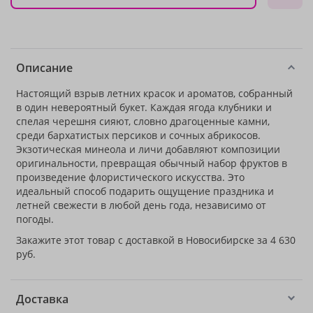
Описание
Настоящий взрыв летних красок и ароматов, собранный
в один невероятный букет. Каждая ягода клубники и
спелая черешня сияют, словно драгоценные камни,
среди бархатистых персиков и сочных абрикосов.
Экзотическая минеола и личи добавляют композиции
оригинальности, превращая обычный набор фруктов в
произведение флористического искусства. Это
идеальный способ подарить ощущение праздника и
летней свежести в любой день года, независимо от
погоды.
Закажите этот товар с доставкой в Новосибирске за 4 630
руб.
Доставка