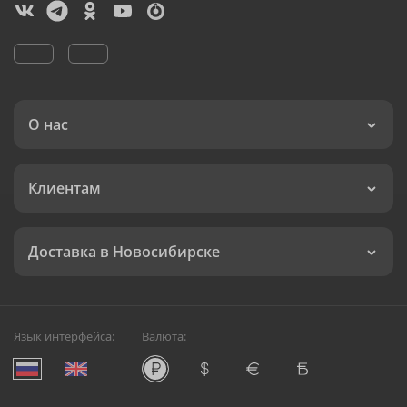
О нас
Клиентам
Доставка в Новосибирске
Язык интерфейса:
Валюта: