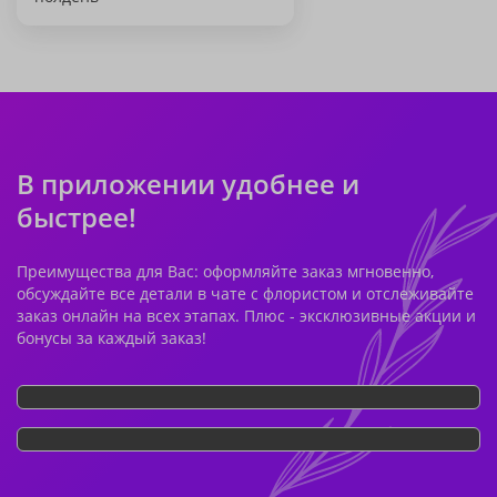
В приложении удобнее и
быстрее!
Преимущества для Вас: оформляйте заказ мгновенно,
обсуждайте все детали в чате с флористом и отслеживайте
заказ онлайн на всех этапах. Плюс - эксклюзивные акции и
бонусы за каждый заказ!