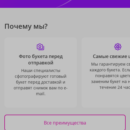
Почему мы?
Фото букета перед
Самые свежие 
отправкой
Мы гарантируем с
каждого букета. Есл
Наши специалисты
понравятся цвет
сфотографируют готовый
заменим букет на 
букет перед доставкой и
течение 24 час
отправят снимок вам по e-
mail.
Все преимущества