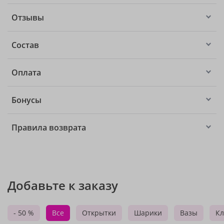
Отзывы
Состав
Оплата
Бонусы
Правила возврата
Добавьте к заказу
- 50 %
Все
Открытки
Шарики
Вазы
Кл