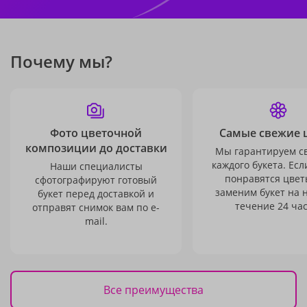
Почему мы?
Фото цветочной
Самые свежие 
композиции до доставки
Мы гарантируем с
каждого букета. Есл
Наши специалисты
понравятся цвет
сфотографируют готовый
заменим букет на 
букет перед доставкой и
течение 24 час
отправят снимок вам по e-
mail.
Все преимущества