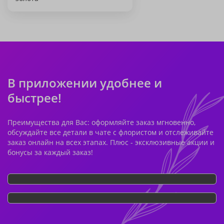
В приложении удобнее и
быстрее!
Преимущества для Вас: оформляйте заказ мгновенно,
обсуждайте все детали в чате с флористом и отслеживайте
заказ онлайн на всех этапах. Плюс - эксклюзивные акции и
бонусы за каждый заказ!