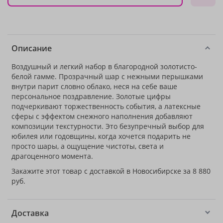
Описание
Воздушный и легкий набор в благородной золотисто-
белой гамме. Прозрачный шар с нежными перышками
внутри парит словно облако, неся на себе ваше
персональное поздравление. Золотые цифры
подчеркивают торжественность события, а латексные
сферы с эффектом снежного наполнения добавляют
композиции текстурности. Это безупречный выбор для
юбилея или годовщины, когда хочется подарить не
просто шары, а ощущение чистоты, света и
драгоценного момента.
Закажите этот товар с доставкой в Новосибирске за 8 880
руб.
Доставка