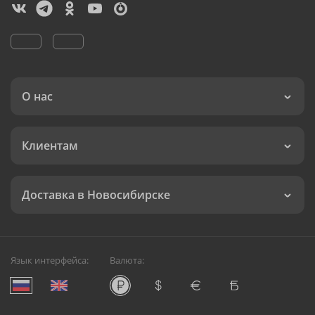
О нас
Клиентам
Доставка в Новосибирске
Язык интерфейса:
Валюта: