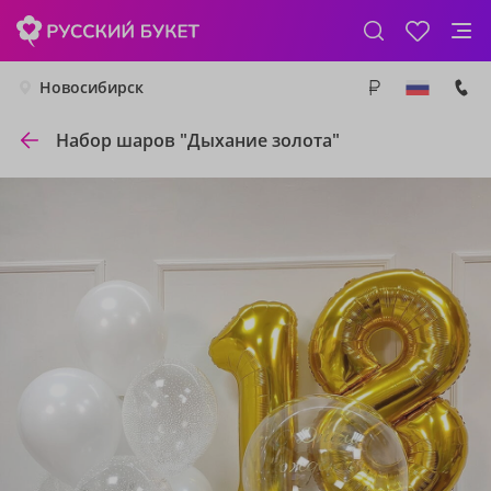
Новосибирск
Набор шаров "Дыхание золота"