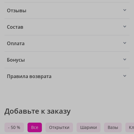
Отзывы
Состав
Оплата
Бонусы
Правила возврата
Добавьте к заказу
- 50 %
Все
Открытки
Шарики
Вазы
Кл