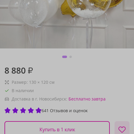
8 880
₽
Размер:
130
×
120
см
В наличии
Доставка в г. Новосибирск:
Бесплатно
завтра
641 Отзывов и оценок
Купить в 1 клик