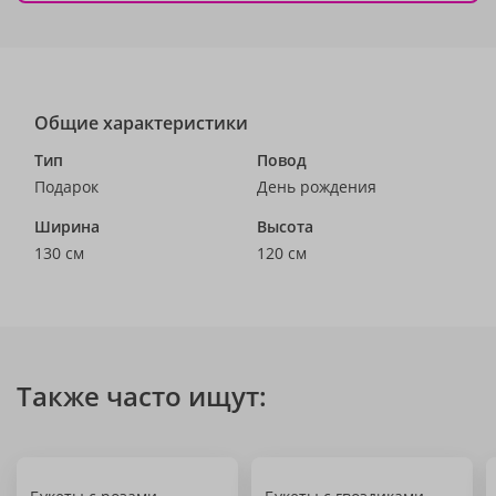
Общие характеристики
Тип
Повод
Подарок
День рождения
Ширина
Высота
130 см
120 см
Также часто ищут: