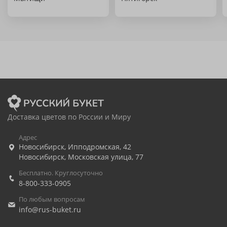
Доставка цветов по России и Миру
Адрес
Новосибирск
,
Ипподромская, 42
Новосибирск
,
Московская улица, 77
Бесплатно. Круглосуточно
8-800-333-0905
По любым вопросам
info@rus-buket.ru