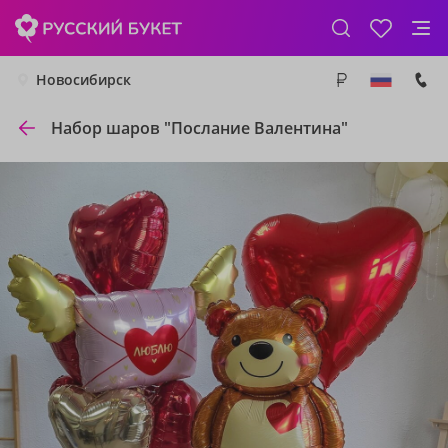
Новосибирск
Набор шаров "Послание Валентина"