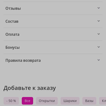
Отзывы
Состав
Оплата
Бонусы
Правила возврата
Добавьте к заказу
- 50 %
Все
Открытки
Шарики
Вазы
Кл