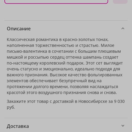
Описание
Классическая романтика в красно-золотых тонах,
наполненная торжественностью и страстью. Милое
письмо-валентинка в сочетании с большим плюшевым
мишкой и россыпью сердец оттенка шампань создает
по-настоящему королевский подарок. Этот сет выглядит
очень статусно и эмоционально, идеально подходя для
важного признания. Высокое качество фольгированных
элементов обеспечивает безупречный вид на
протяжении долгого времени, позволяя наслаждаться
красотой этого воздушного признания снова и снова.
Закажите этот товар с доставкой в Новосибирске за 9 030
руб.
Доставка