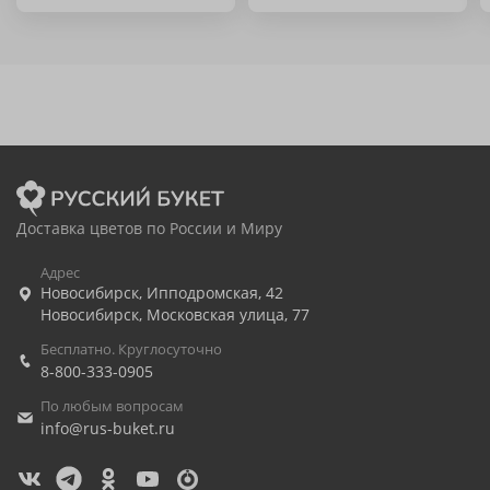
Доставка цветов по России и Миру
Адрес
Новосибирск
,
Ипподромская, 42
Новосибирск
,
Московская улица, 77
Бесплатно. Круглосуточно
8-800-333-0905
По любым вопросам
info@rus-buket.ru