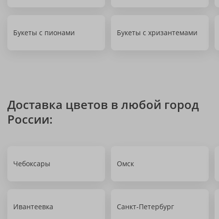
Букеты с пионами
Букеты с хризантемами
Доставка цветов в любой город
России:
Чебоксары
Омск
Ивантеевка
Санкт-Петербург