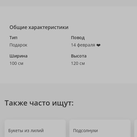
Общие характеристики
Тип
Повод
Подарок
14 февраля ❤️
Ширина
Высота
100 см
120 см
Также часто ищут:
Букеты из лилий
Подсолнухи