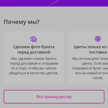
Почему мы?
Сделаем фото букета
Цветы только из
перед доставкой
поставки
Мы сделаем снимок букета
Мы используем толь
перед доставкой и отправим
цветы. Если ва
по e-mail, чтобы вы смогли
понравится букет, м
убедиться в качестве цветов.
его на новый в теч
часов.
Все преимущества