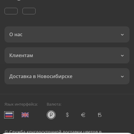
О нас
Клиентам
Доставка в Новосибирске
Язык интерфейса:
Валюта:
©
Служба круглосуточной доставки цветов в