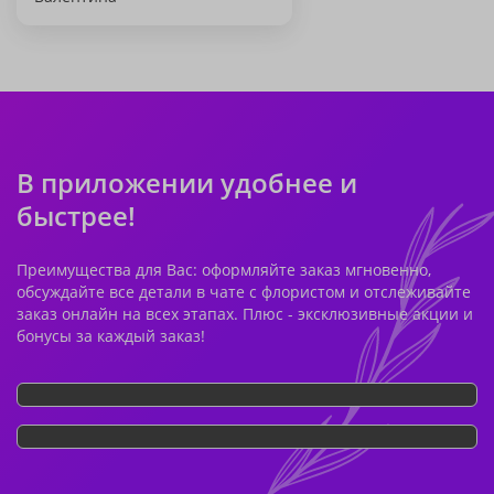
В приложении удобнее и
быстрее!
Преимущества для Вас: оформляйте заказ мгновенно,
обсуждайте все детали в чате с флористом и отслеживайте
заказ онлайн на всех этапах. Плюс - эксклюзивные акции и
бонусы за каждый заказ!