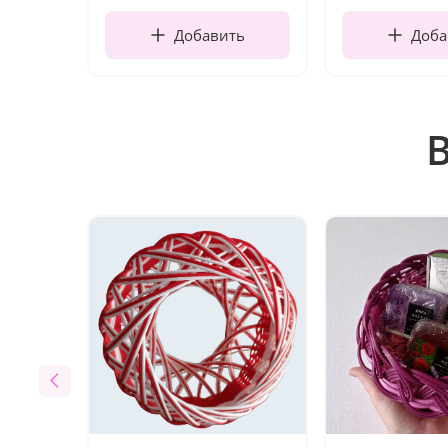
Добавить
Доба