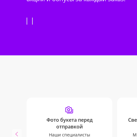
Фото букета перед
Све
отправкой
Наши специалисты
М