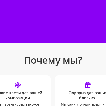
Почему мы?
жие цветы для вашей
Сюрприз для ваши
композиции
близких!
ы гарантируем высокое
Мы сами уточним время и 