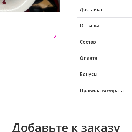
Доставка
Отзывы
Состав
Оплата
Бонусы
Правила возврата
Добавьте к заказу