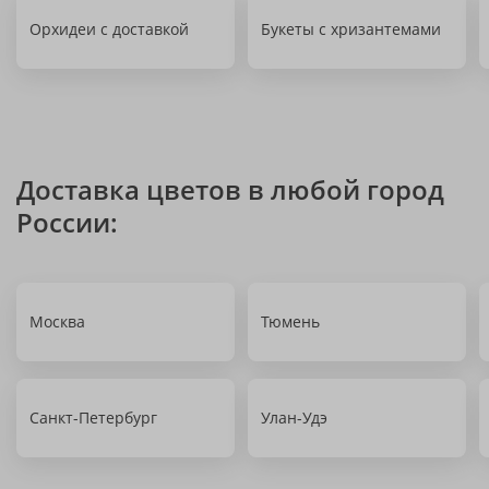
Орхидеи с доставкой
Букеты с хризантемами
Доставка цветов в любой город
России:
Москва
Тюмень
Санкт-Петербург
Улан-Удэ