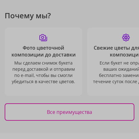
Почему мы?
Фото цветочной
Свежие цветы дл
композиции до доставки
композици
Мы сделаем снимок букета
Если букет не опр
перед доставкой и отправим
ваших ожиданий
по e-mail, чтобы вы смогли
бесплатно заменим
убедиться в качестве цветов.
течение суток после 
Все преимущества