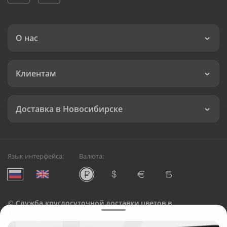
О нас
Клиентам
Доставка в Новосибирске
Язык интерфейса:
Валюта:
©
Служба круглосуточной доставки цветов в
Новосибирске
Русский Букет, 2026