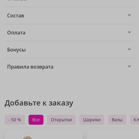
Состав
Оплата
Бонусы
Правила возврата
Добавьте к заказу
- 50 %
Все
Открытки
Шарики
Вазы
Кл