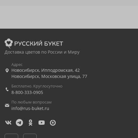
Доставка цветов по России и Миру
Адрес
Новосибирск
,
Ипподромская, 42
Новосибирск
,
Московская улица, 77
Бесплатно. Круглосуточно
8-800-333-0905
По любым вопросам
info@rus-buket.ru