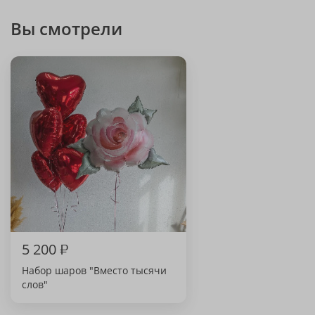
Вы смотрели
5 200
₽
Набор шаров "Вместо тысячи
слов"