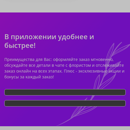
В приложении удобнее и
быстрее!
Преимущества для Вас: оформляйте заказ мгновенно,
обсуждайте все детали в чате с флористом и отслеживайте
заказ онлайн на всех этапах. Плюс - эксклюзивные акции и
бонусы за каждый заказ!