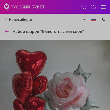
Новосибирск
Набор шаров "Вместо тысячи слов"