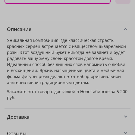
Описание
Уникальная композиция, где классическая страсть
красных сердец встречается с изяществом акварельной
розы. Этот воздушный букет никогда не завянет и будет
радовать вашу жену своей красотой долгое время.
Идеальный способ без лишних слов напомнить о любви
и восхищении. Яркие, насыщенные цвета и необычная
форма фигуры розы делают этот набор оригинальной
альтернативой традиционным цветам.
Закажите этот товар с доставкой в Новосибирске за 5 200
руб.
Доставка
Отзывы