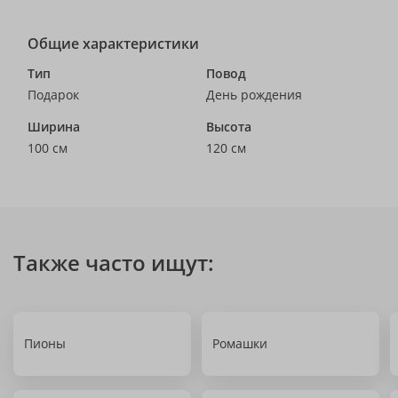
Общие характеристики
Тип
Повод
Подарок
День рождения
Ширина
Высота
100 см
120 см
Также часто ищут:
Пионы
Ромашки