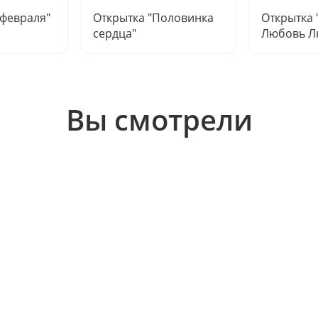
 февраля"
Открытка "Половинка
Открытка
сердца"
Любовь Л
Вы смотрели