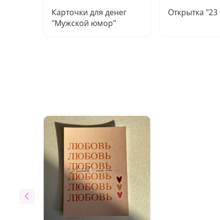
Карточки для денег
Открытка "23
"Мужской юмор"