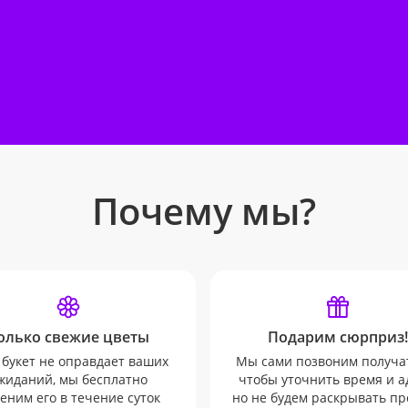
Почему мы?
олько свежие цветы
Подарим сюрприз!
 букет не оправдает ваших
Мы сами позвоним получа
жиданий, мы бесплатно
чтобы уточнить время и а
еним его в течение суток
но не будем раскрывать п