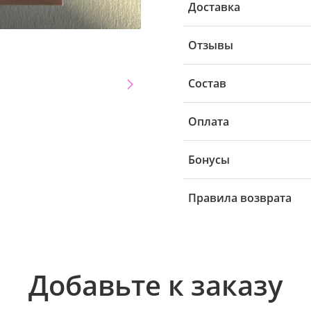
Доставка
Отзывы
Состав
Оплата
Бонусы
Правила возврата
Добавьте к заказу