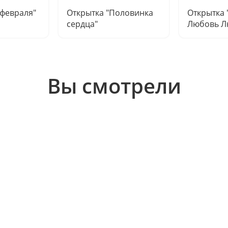
 февраля"
Открытка "Половинка
Открытка
сердца"
Любовь Л
Вы смотрели