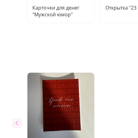
Карточки для денег
Открытка "23
"Мужской юмор"