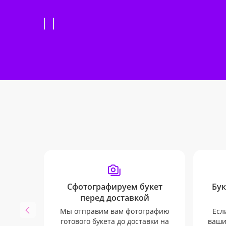
Сфотографируем букет
Бук
перед доставкой
Мы отправим вам фотографию
Есл
готового букета до доставки на
ваши