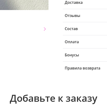
Доставка
Отзывы
Состав
Оплата
Бонусы
Правила возврата
Добавьте к заказу