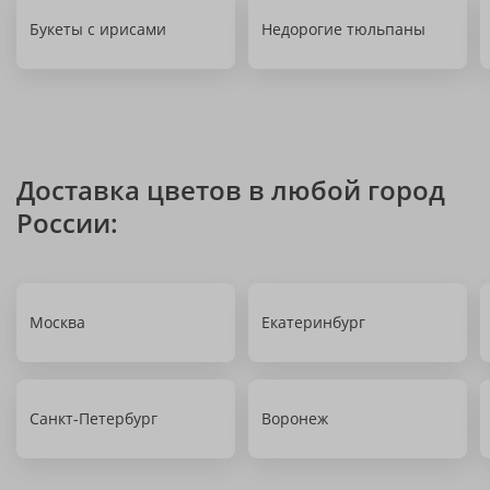
Букеты с ирисами
Недорогие тюльпаны
Доставка цветов в любой город
России:
Москва
Екатеринбург
Санкт-Петербург
Воронеж