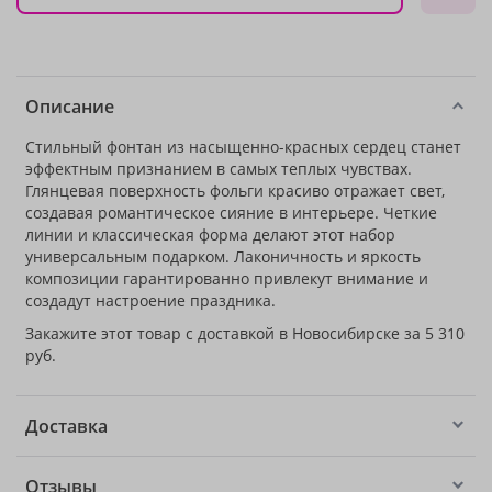
Описание
Стильный фонтан из насыщенно-красных сердец станет
эффектным признанием в самых теплых чувствах.
Глянцевая поверхность фольги красиво отражает свет,
создавая романтическое сияние в интерьере. Четкие
линии и классическая форма делают этот набор
универсальным подарком. Лаконичность и яркость
композиции гарантированно привлекут внимание и
создадут настроение праздника.
Закажите этот товар с доставкой в Новосибирске за 5 310
руб.
Доставка
Отзывы