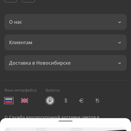
О нас
Клиентам
Доставка в Новосибирске
Язык интерфейса:
Валюта:
©
Служба круглосуточной доставки цветов в
Новосибирске
Русский Букет, 2026