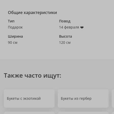
Общие характеристики
Тип
Повод
Подарок
14 февраля ❤️
Ширина
Высота
90 см
120 см
Также часто ищут:
Букеты с экзотикой
Букеты из гербер