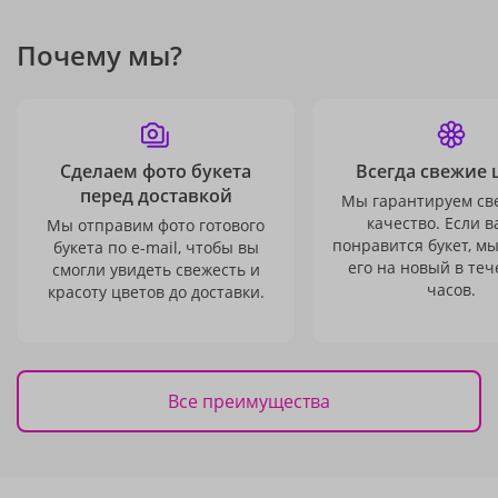
Почему мы?
Сделаем фото букета
Всегда свежие 
перед доставкой
Мы гарантируем св
качество. Если в
Мы отправим фото готового
понравится букет, м
букета по e-mail, чтобы вы
его на новый в теч
смогли увидеть свежесть и
часов.
красоту цветов до доставки.
Все преимущества