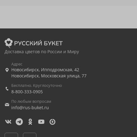
Доставка цветов по России и Миру
Адрес
Новосибирск
,
Ипподромская, 42
Новосибирск
,
Московская улица, 77
Бесплатно. Круглосуточно
8-800-333-0905
По любым вопросам
info@rus-buket.ru