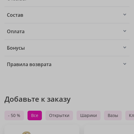
Состав
Оплата
Бонусы
Правила возврата
Добавьте к заказу
- 50 %
Все
Открытки
Шарики
Вазы
Кл