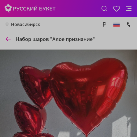
Новосибирск
Набор шаров "Алое признание"