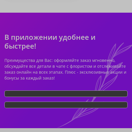
В приложении удобнее и
быстрее!
Преимущества для Вас: оформляйте заказ мгновенно,
обсуждайте все детали в чате с флористом и отслеживайте
заказ онлайн на всех этапах. Плюс - эксклюзивные акции и
бонусы за каждый заказ!