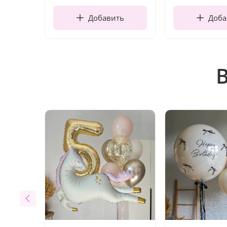
Добавить
Доба