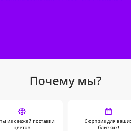
Почему мы?
ты из свежей поставки
Сюрприз для ваши
цветов
близких!