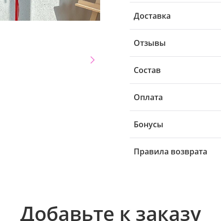
Доставка
Отзывы
Состав
Оплата
Бонусы
Правила возврата
Добавьте к заказу