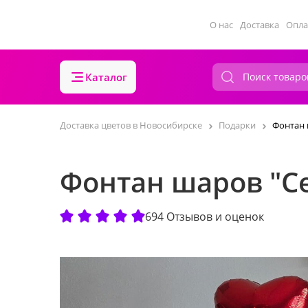
О нас
Доставка
Опла
Каталог
Доставка цветов в Новосибирске
Подарки
Фонтан 
Фонтан шаров "С
694 Отзывов и оценок