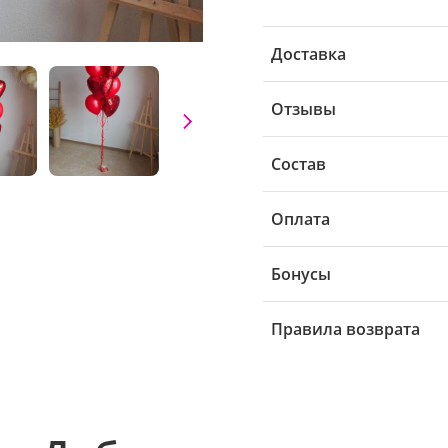
Доставка
Отзывы
Состав
Оплата
Бонусы
Правила возврата