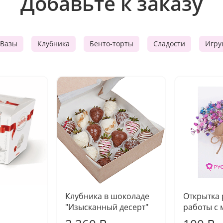
Добавьте к заказу
Вазы
Клубника
Бенто-торты
Сладости
Игру
Клубника в шоколаде
Открытка
"Изысканный десерт"
работы с 