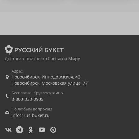
Доставка цветов по России и Миру
Адрес
Новосибирск
,
Ипподромская, 42
Новосибирск
,
Московская улица, 77
Бесплатно. Круглосуточно
8-800-333-0905
По любым вопросам
info@rus-buket.ru