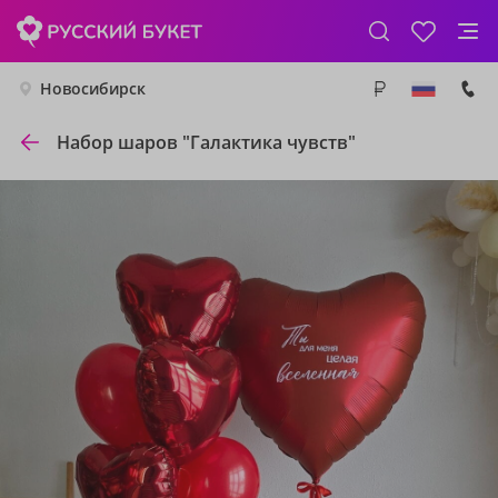
Новосибирск
Набор шаров "Галактика чувств"