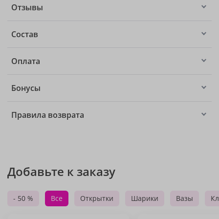
Отзывы
Состав
Оплата
Бонусы
Правила возврата
Добавьте к заказу
- 50 %
Все
Открытки
Шарики
Вазы
Кл