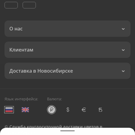
О нас
Клиентам
Доставка в Новосибирске
Язык интерфейса:
Валюта:
©
Служба круглосуточной доставки цветов в
Новосибирске