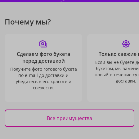
Почему мы?
Сделаем фото букета
Только свежие 
перед доставкой
Если вы не будете 
букетом, мы замени
Получите фото готового букета
новый в течение сут
по e-mail до доставки и
доставки.
убедитесь в его красоте и
свежести.
Все преимущества