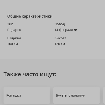
Общие характеристики
Тип
Повод
Подарок
14 февраля ❤️
Ширина
Высота
100 см
120 см
Также часто ищут:
Ромашки
Букеты с лилиями