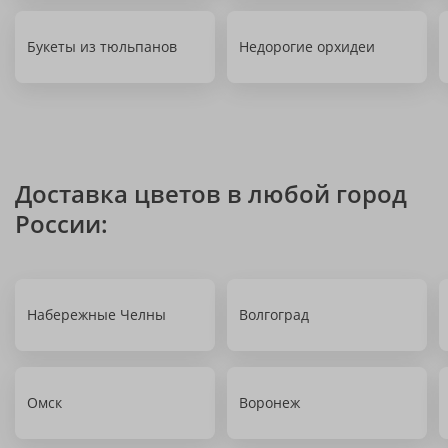
Букеты из тюльпанов
Недорогие орхидеи
Доставка цветов в любой город
России:
Набережные Челны
Волгоград
Омск
Воронеж