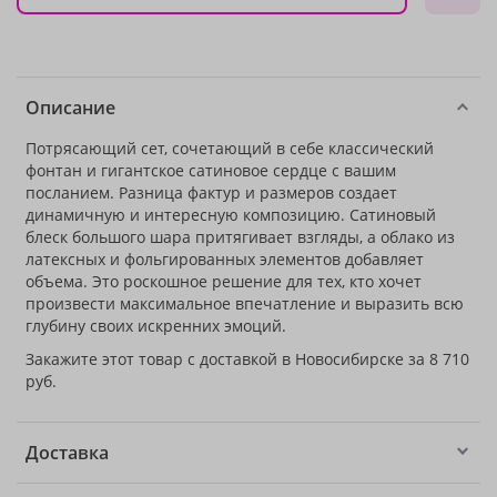
Описание
Потрясающий сет, сочетающий в себе классический
фонтан и гигантское сатиновое сердце с вашим
посланием. Разница фактур и размеров создает
динамичную и интересную композицию. Сатиновый
блеск большого шара притягивает взгляды, а облако из
латексных и фольгированных элементов добавляет
объема. Это роскошное решение для тех, кто хочет
произвести максимальное впечатление и выразить всю
глубину своих искренних эмоций.
Закажите этот товар с доставкой в Новосибирске за 8 710
руб.
Доставка