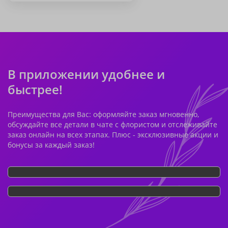
В приложении удобнее и
быстрее!
Преимущества для Вас: оформляйте заказ мгновенно,
обсуждайте все детали в чате с флористом и отслеживайте
заказ онлайн на всех этапах. Плюс - эксклюзивные акции и
бонусы за каждый заказ!