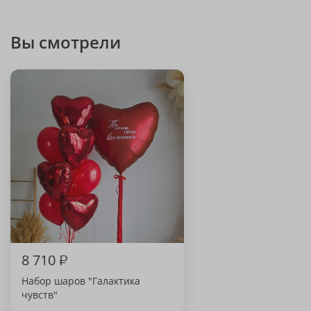
Вы смотрели
8 710
₽
Набор шаров "Галактика
чувств"