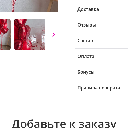
Доставка
Отзывы
Состав
Оплата
Бонусы
Правила возврата
Добавьте к заказу