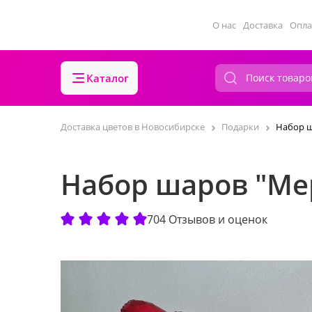
О нас
Доставка
Опла
Каталог
Доставка цветов в Новосибирске
Подарки
Набор ш
Набор шаров "Ме
704 Отзывов и оценок