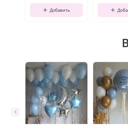
Добавить
Доба