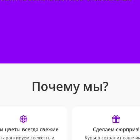
Почему мы?
и цветы всегда свежие
Сделаем сюрприз!
гарантируем свежесть и
Курьер сохранит ваше и