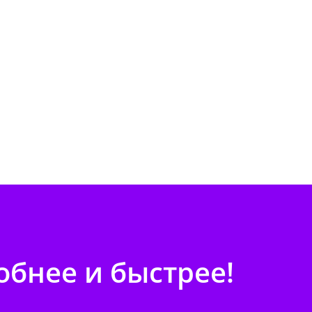
бнее и быстрее!