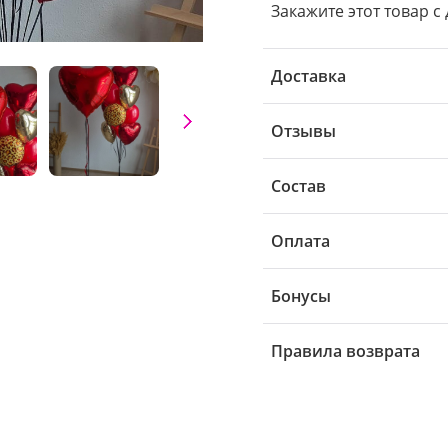
Закажите этот товар с
Доставка
Отзывы
Состав
Оплата
Бонусы
Правила возврата