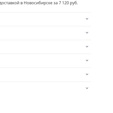
 доставкой в Новосибирске за 7 120 руб.