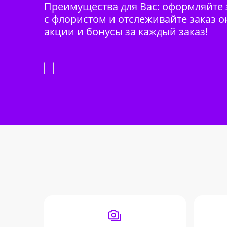
Преимущества для Вас: оформляйте з
с флористом и отслеживайте заказ о
акции и бонусы за каждый заказ!