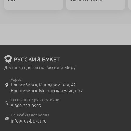
Доставка цветов по России и Миру
Адрес
Новосибирск
,
Ипподромская, 42
Новосибирск
,
Московская улица, 77
Бесплатно. Круглосуточно
8-800-333-0905
По любым вопросам
info@rus-buket.ru