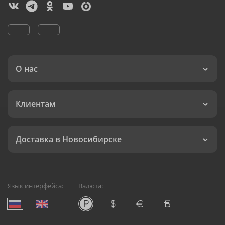
О нас
Клиентам
Доставка в Новосибирске
Язык интерфейса:
Валюта: