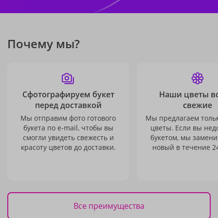
Почему мы?
Сфотографируем букет
Наши цветы в
перед доставкой
свежие
Мы отправим фото готового
Мы предлагаем толь
букета по e-mail, чтобы вы
цветы. Если вы не
смогли увидеть свежесть и
букетом, мы замени
красоту цветов до доставки.
новый в течение 24
Все преимущества