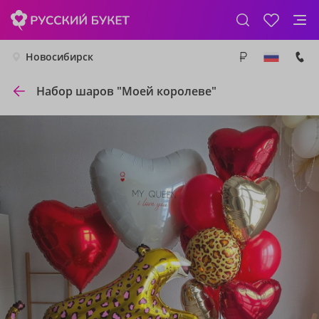
Новосибирск
Набор шаров "Моей королеве"