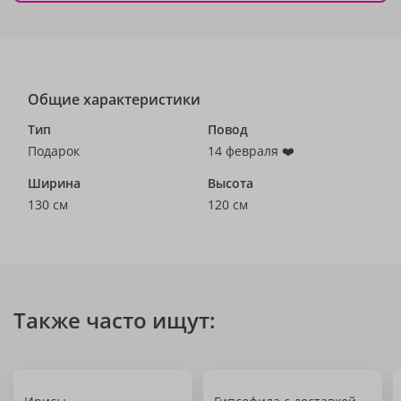
Общие характеристики
Тип
Повод
Подарок
14 февраля ❤️
Ширина
Высота
130 см
120 см
Также часто ищут: