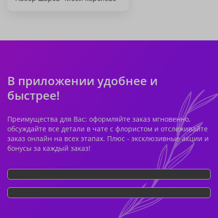
В приложении удобнее и
быстрее!
Преимущества для Вас: оформляйте заказ мгновенно,
обсуждайте все детали в чате с флористом и отслеживайте
заказ онлайн на всех этапах. Плюс - эксклюзивные акции и
бонусы за каждый заказ!