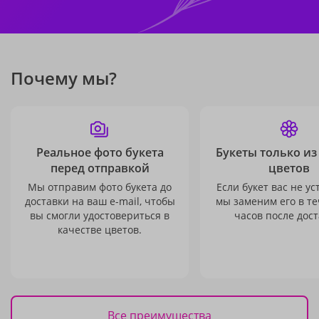
Почему мы?
Реальное фото букета
Букеты только из
перед отправкой
цветов
Мы отправим фото букета до
Если букет вас не ус
доставки на ваш e-mail, чтобы
мы заменим его в те
вы смогли удостовериться в
часов после дост
качестве цветов.
Все преимущества