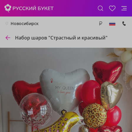
Новосибирск
Набор шаров "Страстный и красивый"