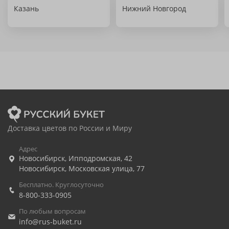
Казань
Нижний Новгород
Доставка цветов по России и Миру
Адрес
Новосибирск
,
Ипподромская, 42
Новосибирск
,
Московская улица, 77
Бесплатно. Круглосуточно
8-800-333-0905
По любым вопросам
info@rus-buket.ru