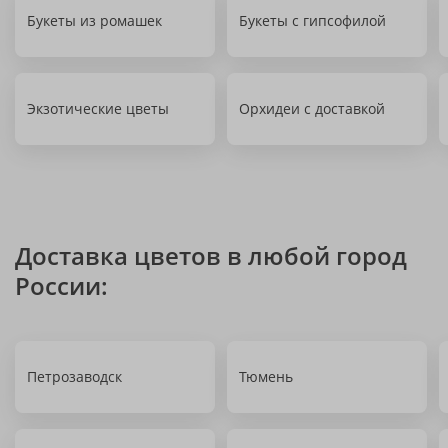
Букеты из ромашек
Букеты с гипсофилой
Экзотические цветы
Орхидеи с доставкой
Доставка цветов в любой город
России:
Петрозаводск
Тюмень