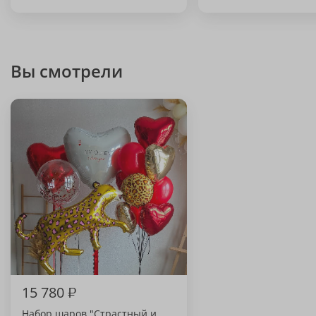
Вы смотрели
15 780
₽
Набор шаров "Страстный и