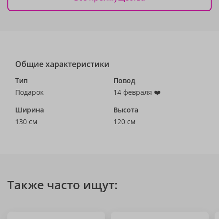
Общие характеристики
Тип
Повод
Подарок
14 февраля ❤️
Ширина
Высота
130 см
120 см
Также часто ищут: