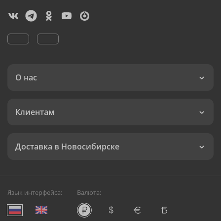
О нас
Клиентам
Доставка в Новосибирске
Язык интерфейса:
Валюта: