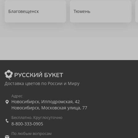
Благовещенск
Тюмень
Доставка цветов по России и Миру
Адрес
Новосибирск
,
Ипподромская, 42
Новосибирск
,
Московская улица, 77
Бесплатно. Круглосуточно
8-800-333-0905
По любым вопросам