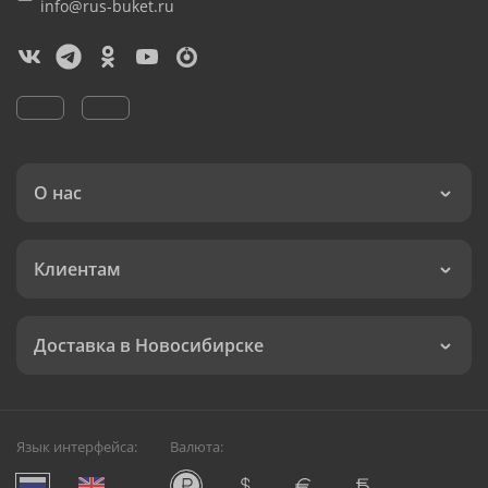
info@rus-buket.ru
О нас
Клиентам
Доставка в Новосибирске
Язык интерфейса:
Валюта: