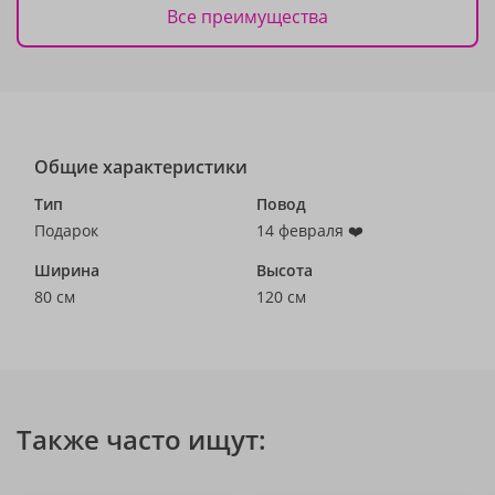
Все преимущества
Общие характеристики
Тип
Повод
Подарок
14 февраля ❤️
Ширина
Высота
80 см
120 см
Также часто ищут: