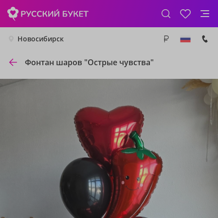
Новосибирск
Фонтан шаров "Острые чувства"