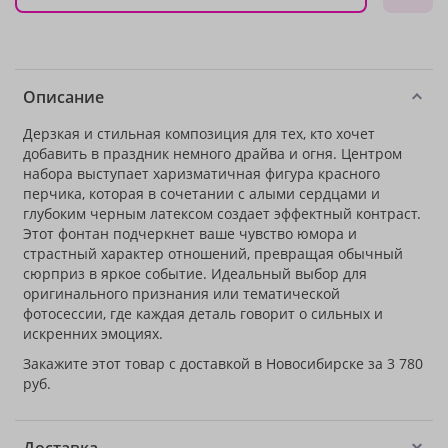
Описание
Дерзкая и стильная композиция для тех, кто хочет
добавить в праздник немного драйва и огня. Центром
набора выступает харизматичная фигура красного
перчика, которая в сочетании с алыми сердцами и
глубоким черным латексом создает эффектный контраст.
Этот фонтан подчеркнет ваше чувство юмора и
страстный характер отношений, превращая обычный
сюрприз в яркое событие. Идеальный выбор для
оригинального признания или тематической
фотосессии, где каждая деталь говорит о сильных и
искренних эмоциях.
Закажите этот товар с доставкой в Новосибирске за 3 780
руб.