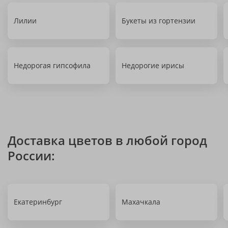
Лилии
Букеты из гортензии
Недорогая гипсофила
Недорогие ирисы
Доставка цветов в любой город
России:
Екатеринбург
Махачкала