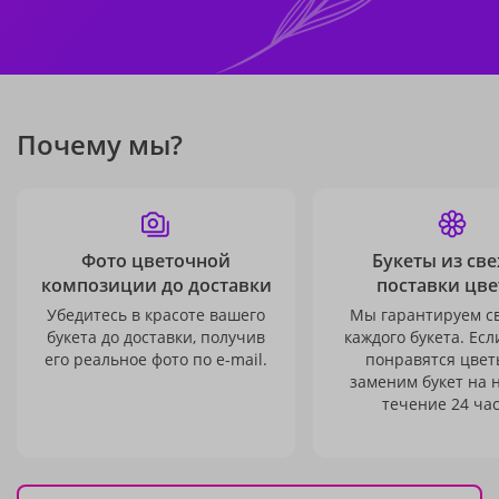
Почему мы?
Фото цветочной
Букеты из св
композиции до доставки
поставки цве
Убедитесь в красоте вашего
Мы гарантируем с
букета до доставки, получив
каждого букета. Есл
его реальное фото по e-mail.
понравятся цвет
заменим букет на 
течение 24 час