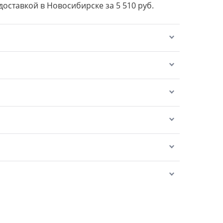
 доставкой в Новосибирске за 5 510 руб.