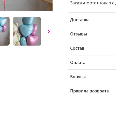
Закажите этот товар с
Доставка
Отзывы
Состав
Оплата
Бонусы
Правила возврата