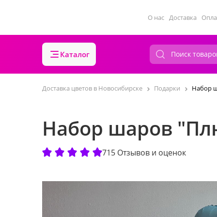
О нас
Доставка
Опла
Каталог
Доставка цветов в Новосибирске
Подарки
Набор 
Набор шаров "П
715 Отзывов и оценок