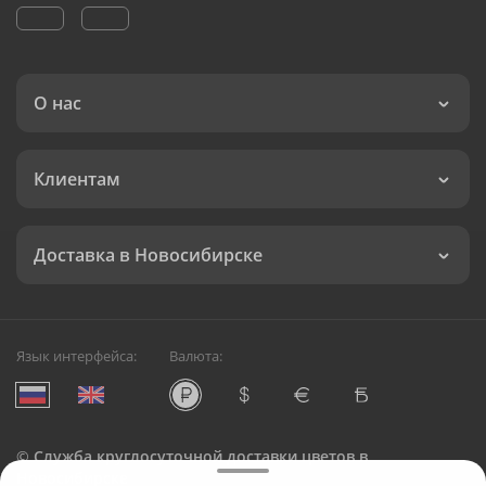
О нас
Клиентам
Доставка в Новосибирске
Язык интерфейса:
Валюта:
©
Служба круглосуточной доставки цветов в
Новосибирске