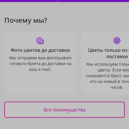
Почему мы?
Фото цветов до доставки
Цветы только из
поставки
Мы отправим вам фотографию
готового букета до доставки на
Мы используем толь
ваш e-mail.
цветы. Если ва
понравится букет, м
его на новый в теч
часов.
Все преимущества