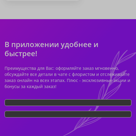
В приложении удобнее и
быстрее!
Преимущества для Вас: оформляйте заказ мгновенно,
обсуждайте все детали в чате с флористом и отслеживайте
заказ онлайн на всех этапах. Плюс - эксклюзивные акции и
бонусы за каждый заказ!