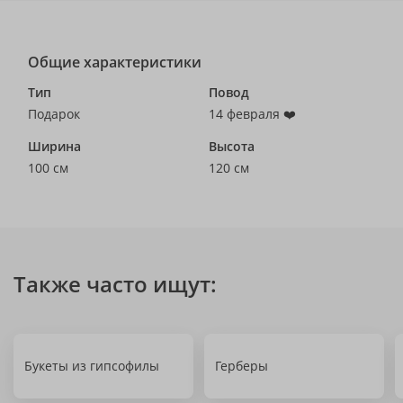
Общие характеристики
Тип
Повод
Подарок
14 февраля ❤️
Ширина
Высота
100 см
120 см
Также часто ищут:
Букеты из гипсофилы
Герберы