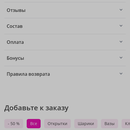
Отзывы
Состав
Оплата
Бонусы
Правила возврата
Добавьте к заказу
- 50 %
Все
Открытки
Шарики
Вазы
Кл