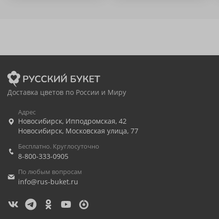
Доставка цветов по России и Миру
Адрес
Новосибирск
,
Ипподромская, 42
Новосибирск
,
Московская улица, 77
Бесплатно. Круглосуточно
8-800-333-0905
По любым вопросам
info@rus-buket.ru