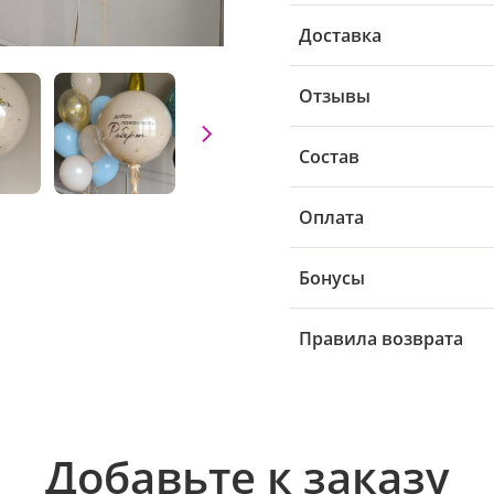
Доставка
Отзывы
Состав
Оплата
Бонусы
Правила возврата
Добавьте к заказу