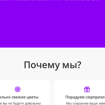
Почему мы?
олько свежие цветы
Порадуем сюрпризо
и вы не будете довольны
Мы сохраним ваше имя