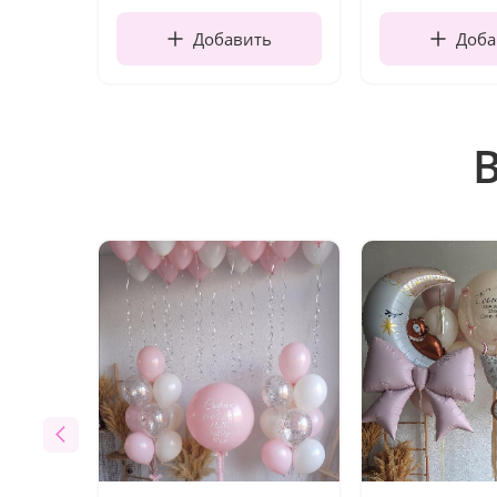
Добавить
Доба