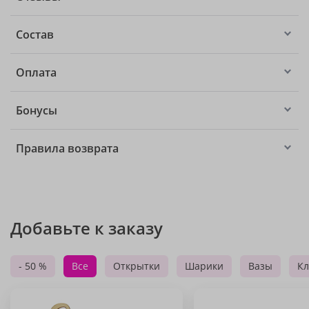
Состав
Оплата
Бонусы
Правила возврата
Добавьте к заказу
- 50 %
Все
Открытки
Шарики
Вазы
Кл