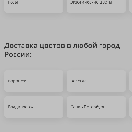
Розы
Экзотические цветы
Доставка цветов в любой город
России:
Воронеж
Вологда
Владивосток
Санкт-Петербург