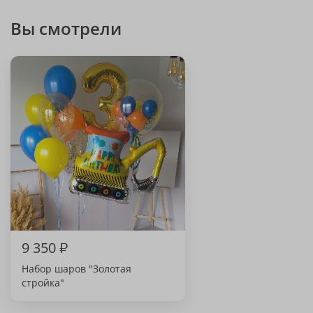
Вы смотрели
9 350
₽
Набор шаров "Золотая
стройка"