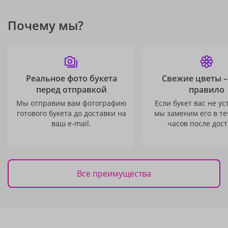
Почему мы?
Реальное фото букета
Свежие цветы –
перед отправкой
правило
Мы отправим вам фотографию
Если букет вас не ус
готового букета до доставки на
мы заменим его в те
ваш e-mail.
часов после дост
Все преимущества