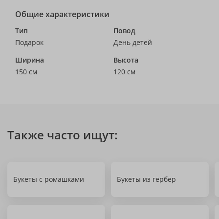
Общие характеристики
Тип
Повод
Подарок
День детей
Ширина
Высота
150 см
120 см
Также часто ищут:
Букеты с ромашками
Букеты из гербер