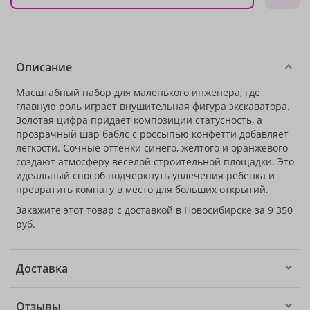
Описание
Масштабный набор для маленького инженера, где
главную роль играет внушительная фигура экскаватора.
Золотая цифра придает композиции статусность, а
прозрачный шар баблс с россыпью конфетти добавляет
легкости. Сочные оттенки синего, желтого и оранжевого
создают атмосферу веселой строительной площадки. Это
идеальный способ подчеркнуть увлечения ребенка и
превратить комнату в место для больших открытий.
Закажите этот товар с доставкой в Новосибирске за 9 350
руб.
Доставка
Отзывы