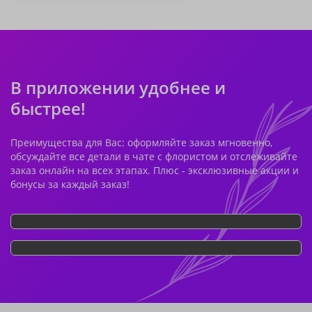
В приложении удобнее и
быстрее!
Преимущества для Вас: оформляйте заказ мгновенно,
обсуждайте все детали в чате с флористом и отслеживайте
заказ онлайн на всех этапах. Плюс - эксклюзивные акции и
бонусы за каждый заказ!