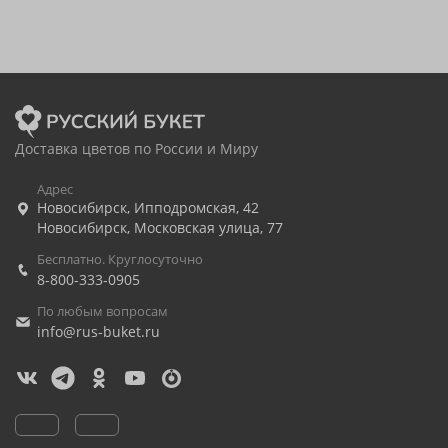
Доставка цветов по России и Миру
Адрес
Новосибирск
,
Ипподромская, 42
Новосибирск
,
Московская улица, 77
Бесплатно. Круглосуточно
8-800-333-0905
По любым вопросам
info@rus-buket.ru