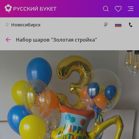
Новосибирск
Набор шаров "Золотая стройка"