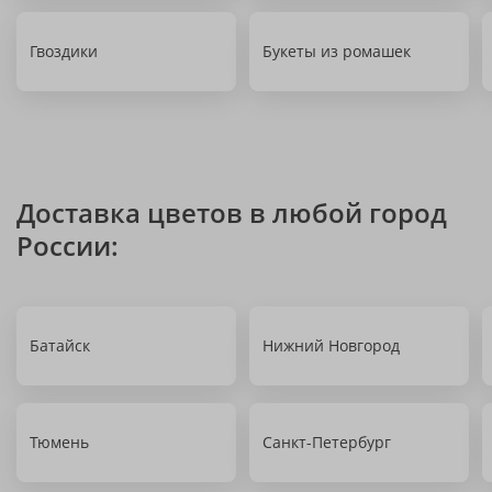
Гвоздики
Букеты из ромашек
Доставка цветов в любой город
России:
Батайск
Нижний Новгород
Тюмень
Санкт-Петербург