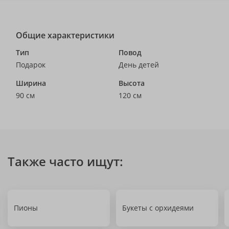
Общие характеристики
Тип
Повод
Подарок
День детей
Ширина
Высота
90 см
120 см
Также часто ищут:
Пионы
Букеты с орхидеями