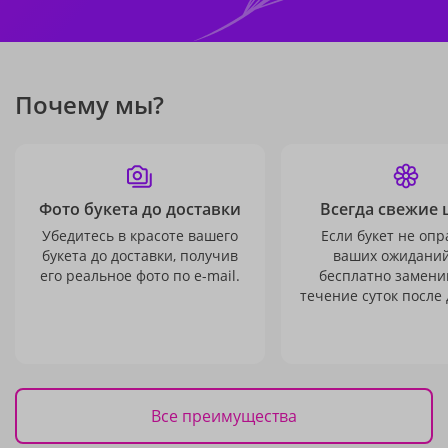
Почему мы?
Фото букета до доставки
Всегда свежие 
Убедитесь в красоте вашего
Если букет не опр
букета до доставки, получив
ваших ожиданий
его реальное фото по e-mail.
бесплатно заменим
течение суток после 
Все преимущества