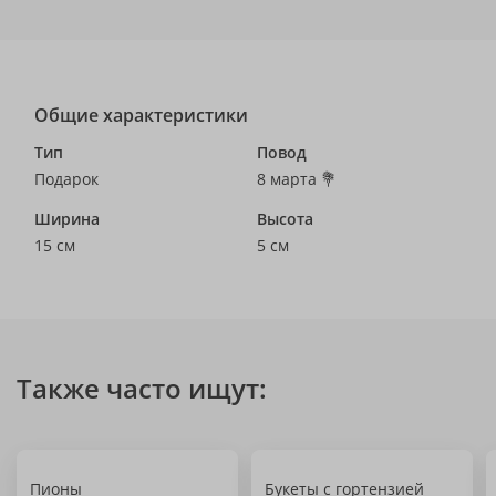
Общие характеристики
Тип
Повод
Подарок
8 марта 💐
Ширина
Высота
15 см
5 см
Также часто ищут:
Пионы
Букеты с гортензией