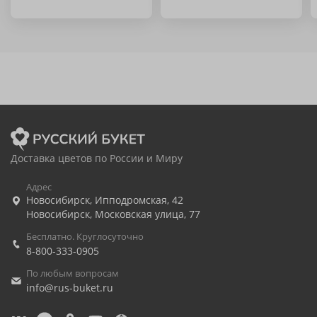
Доставка цветов по России и Миру
Адрес
Новосибирск
,
Ипподромская, 42
Новосибирск
,
Московская улица, 77
Бесплатно. Круглосуточно
8-800-333-0905
По любым вопросам
info@rus-buket.ru