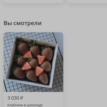
Вы смотрели
3 030
₽
Клубника в шоколаде