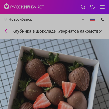
Новосибирск
Клубника в шоколаде "Узорчатое лакомство"