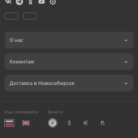
О нас
Клиентам
Доставка в Новосибирске
Язык интерфейса:
Валюта: