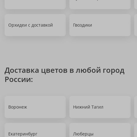
Орхидеи с доставкой
Гвоздики
Доставка цветов в любой город
России:
Воронеж
Нижний Тагил
Екатеринбург
Люберцы