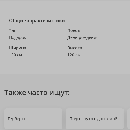
Общие характеристики
Тип
Повод
Подарок
День рождения
Ширина
Высота
120 см
120 см
Также часто ищут:
Герберы
Подсолнухи с доставкой