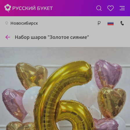
Новосибирск
Набор шаров "Золотое сияние"