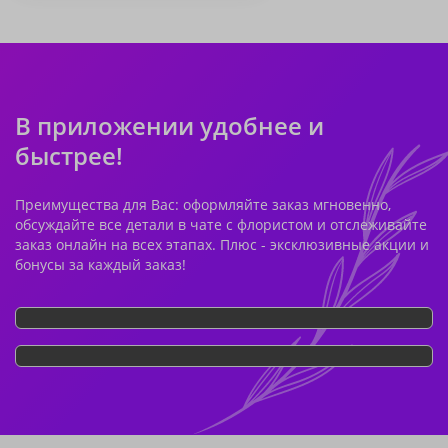
В приложении удобнее и
быстрее!
Преимущества для Вас: оформляйте заказ мгновенно,
обсуждайте все детали в чате с флористом и отслеживайте
заказ онлайн на всех этапах. Плюс - эксклюзивные акции и
бонусы за каждый заказ!