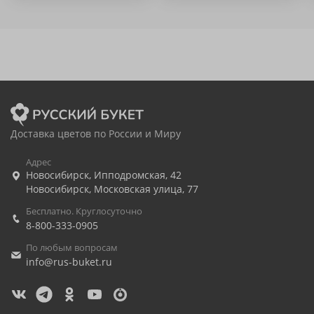
Доставка цветов по России и Миру
Адрес
Новосибирск
,
Ипподромская, 42
Новосибирск
,
Московская улица, 77
Бесплатно. Круглосуточно
8-800-333-0905
По любым вопросам
info@rus-buket.ru