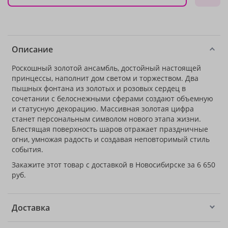
Описание
Роскошный золотой ансамбль, достойный настоящей
принцессы, наполнит дом светом и торжеством. Два
пышных фонтана из золотых и розовых сердец в
сочетании с белоснежными сферами создают объемную
и статусную декорацию. Массивная золотая цифра
станет персональным символом нового этапа жизни.
Блестящая поверхность шаров отражает праздничные
огни, умножая радость и создавая неповторимый стиль
события.
Закажите этот товар с доставкой в Новосибирске за 6 650
руб.
Доставка