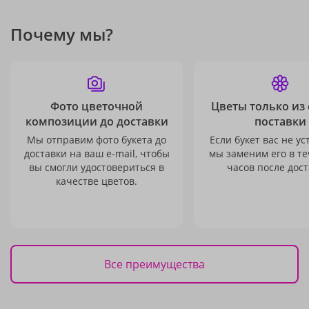
Почему мы?
Фото цветочной
Цветы только из
композиции до доставки
поставки
Мы отправим фото букета до
Если букет вас не ус
доставки на ваш e-mail, чтобы
мы заменим его в те
вы смогли удостовериться в
часов после дост
качестве цветов.
Все преимущества