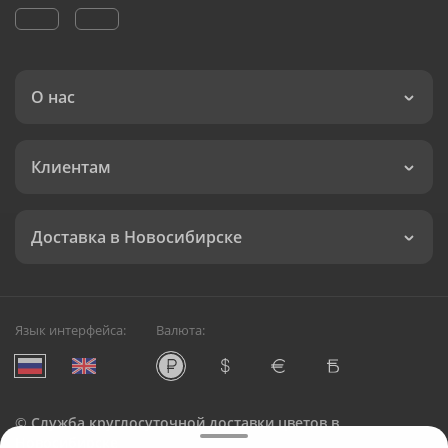
О нас
Клиентам
Доставка в Новосибирске
Язык интерфейса:
Валюта:
©
Служба круглосуточной доставки цветов в
Новосибирске