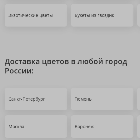
Экзотические цветы
Букеты из гвоздик
Доставка цветов в любой город
России:
Санкт-Петербург
Тюмень
Москва
Воронеж