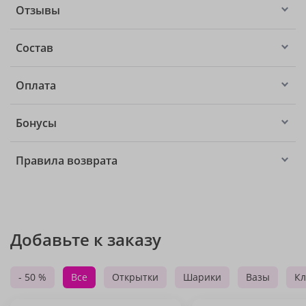
Отзывы
Состав
Оплата
Бонусы
Правила возврата
Добавьте к заказу
- 50 %
Все
Открытки
Шарики
Вазы
Кл