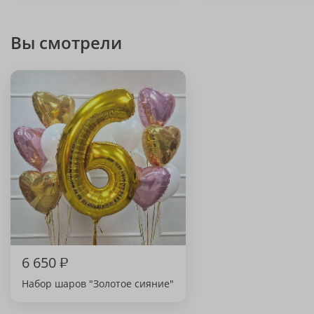
Вы смотрели
6 650
₽
Набор шаров "Золотое сияние"