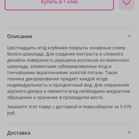
Купить в 1 клик
Описание
Шестнадцать ягод клубники покрыты основным слоем
белого шоколада. Для создания контраста и сложного
дизайна поверхность украшена росписью из молочного
шоколада, элементами сублимированных ягод и
тончайшими вкраплениями золотой потали. Такая
техника декорирования придаёт каждой ягоде
индивидуальность и праздничный вид. Для сохранения
хрупкого декора и свежести ягод необходимо аккуратное
обращение и хранение в прохладном месте.
Закажите этот товар с доставкой в Новосибирске за 5 070
руб.
Доставка