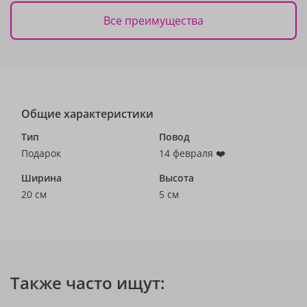
Все преимущества
Общие характеристики
Тип
Повод
Подарок
14 февраля ❤️
Ширина
Высота
20 см
5 см
Также часто ищут: