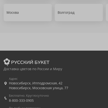
Москва
Волгоград
Доставка цветов по России и Миру
Адрес
Новосибирск
,
Ипподромская, 42
Новосибирск
,
Московская улица, 77
Бесплатно. Круглосуточно
8-800-333-0905