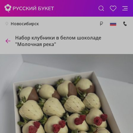
Новосибирск
Набор клубники в белом шоколаде
"Молочная река"