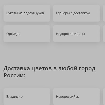
Букеты из подсолнухов
Герберы с доставкой
Орхидеи
Недорогие ирисы
Доставка цветов в любой город
России:
Владимир
Новороссийск