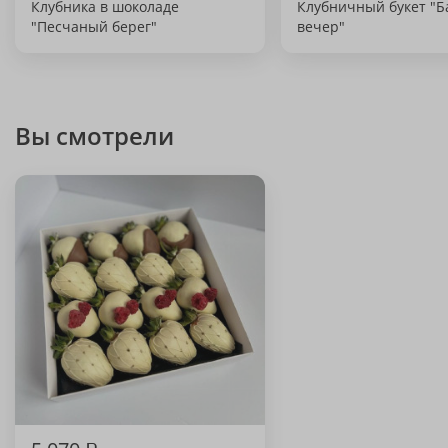
Клубника в шоколаде
Клубничный букет "
"Песчаный берег"
вечер"
Вы смотрели