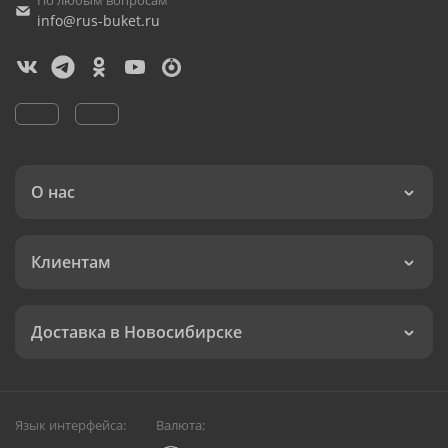
По любым вопросам
info@rus-buket.ru
О нас
Клиентам
Доставка в Новосибирске
Язык интерфейса:
Валюта: