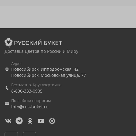
Доставка цветов по России и Миру
Адрес
Новосибирск
,
Ипподромская, 42
Новосибирск
,
Московская улица, 77
Бесплатно. Круглосуточно
8-800-333-0905
По любым вопросам
info@rus-buket.ru