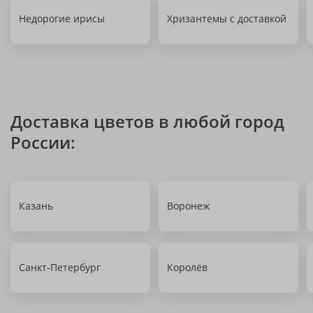
Недорогие ирисы
Хризантемы с доставкой
Доставка цветов в любой город
России:
Казань
Воронеж
Санкт-Петербург
Королёв