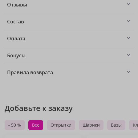
Отзывы
Состав
Оплата
Бонусы
Правила возврата
Добавьте к заказу
- 50 %
Все
Открытки
Шарики
Вазы
Кл