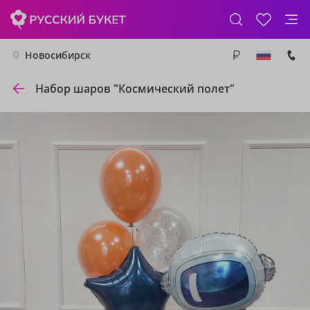
Новосибирск
Набор шаров "Космический полет"