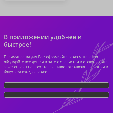
В приложении удобнее и
быстрее!
Преимущества для Вас: оформляйте заказ мгновенно,
обсуждайте все детали в чате с флористом и отслеживайте
заказ онлайн на всех этапах. Плюс - эксклюзивные акции и
бонусы за каждый заказ!