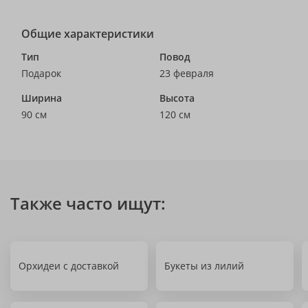
Общие характеристики
Тип
Повод
Подарок
23 февраля
Ширина
Высота
90 см
120 см
Также часто ищут:
Орхидеи с доставкой
Букеты из лилий