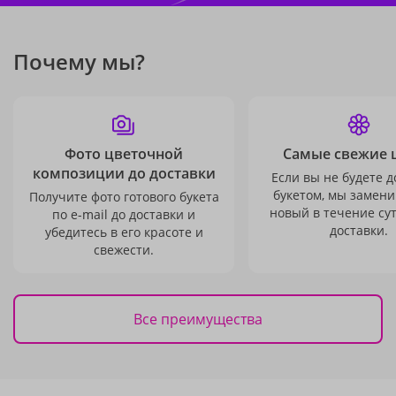
Почему мы?
Фото цветочной
Самые свежие 
композиции до доставки
Если вы не будете 
букетом, мы замени
Получите фото готового букета
новый в течение сут
по e-mail до доставки и
доставки.
убедитесь в его красоте и
свежести.
Все преимущества