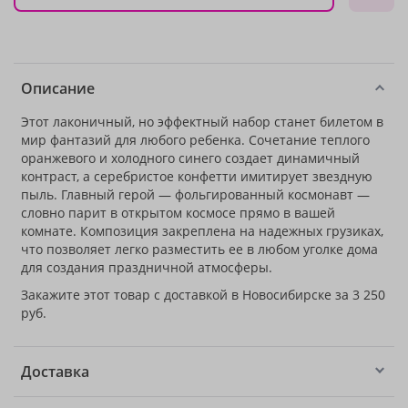
Описание
Этот лаконичный, но эффектный набор станет билетом в
мир фантазий для любого ребенка. Сочетание теплого
оранжевого и холодного синего создает динамичный
контраст, а серебристое конфетти имитирует звездную
пыль. Главный герой — фольгированный космонавт —
словно парит в открытом космосе прямо в вашей
комнате. Композиция закреплена на надежных грузиках,
что позволяет легко разместить ее в любом уголке дома
для создания праздничной атмосферы.
Закажите этот товар с доставкой в Новосибирске за 3 250
руб.
Доставка