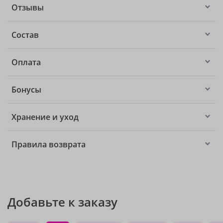
Отзывы
Состав
Оплата
Бонусы
Хранение и уход
Правила возврата
Добавьте к заказу