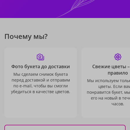
Почему мы?
Фото букета до доставки
Свежие цветы –
правило
Мы сделаем снимок букета
перед доставкой и отправим
Мы используем толь
по e-mail, чтобы вы смогли
цветы. Если ва
убедиться в качестве цветов.
понравится букет, м
его на новый в теч
часов.