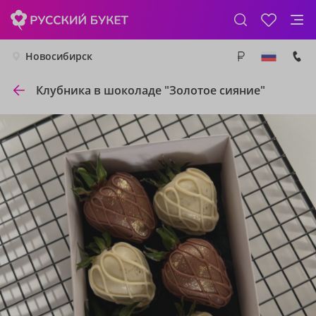
Новосибирск
Клубника в шоколаде "Золотое сияние"