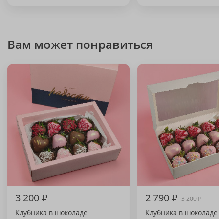
Вам может понравиться
3 200
₽
2 790
₽
3 200
₽
Клубника в шоколаде
Клубника в шоколаде