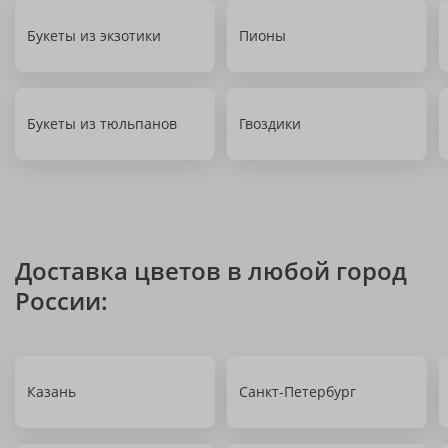
Букеты из экзотики
Пионы
Букеты из тюльпанов
Гвоздики
Доставка цветов в любой город
России:
Казань
Санкт-Петербург