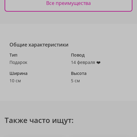
Все преимущества
Общие характеристики
Тип
Повод
Подарок
14 февраля ❤️
Ширина
Высота
10 см
5 см
Также часто ищут: