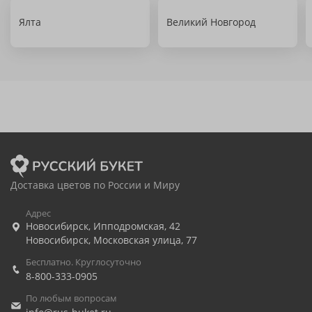
Ялта
Великий Новгород
Доставка цветов по России и Миру
Адрес
Новосибирск
,
Ипподромская, 42
Новосибирск
,
Московская улица, 77
Бесплатно. Круглосуточно
8-800-333-0905
По любым вопросам