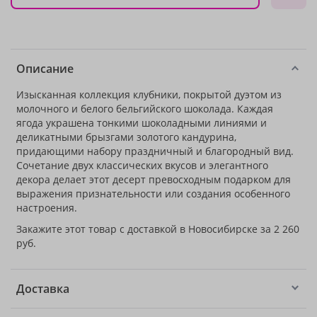
Описание
Изысканная коллекция клубники, покрытой дуэтом из
молочного и белого бельгийского шоколада. Каждая
ягода украшена тонкими шоколадными линиями и
деликатными брызгами золотого кандурина,
придающими набору праздничный и благородный вид.
Сочетание двух классических вкусов и элегантного
декора делает этот десерт превосходным подарком для
выражения признательности или создания особенного
настроения.
Закажите этот товар с доставкой в Новосибирске за 2 260
руб.
Доставка