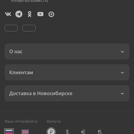
info@rus-buket.ru
О нас
Клиентам
Доставка в Новосибирске
Язык интерфейса:
Валюта: