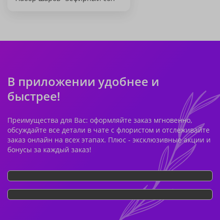
В приложении удобнее и
быстрее!
Преимущества для Вас: оформляйте заказ мгновенно,
обсуждайте все детали в чате с флористом и отслеживайте
заказ онлайн на всех этапах. Плюс - эксклюзивные акции и
бонусы за каждый заказ!