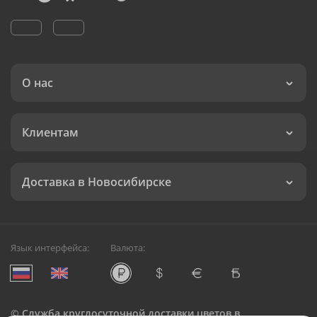
О нас
Клиентам
Доставка в Новосибирске
Язык интерфейса:
Валюта:
©
Служба круглосуточной доставки цветов в