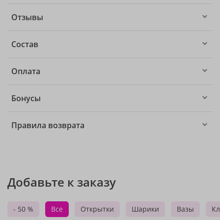
Отзывы
Состав
Оплата
Бонусы
Правила возврата
Добавьте к заказу
- 50 %
Все
Открытки
Шарики
Вазы
Кл