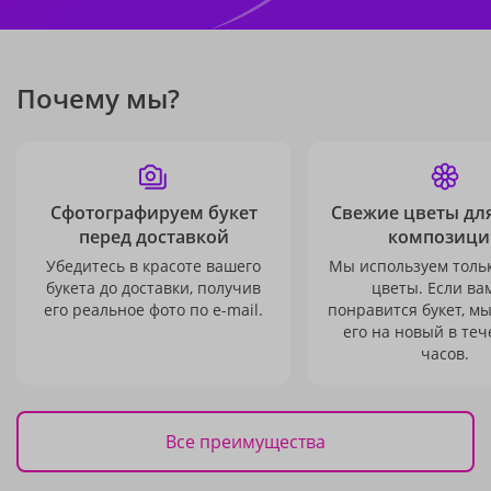
Почему мы?
Сфотографируем букет
Свежие цветы дл
перед доставкой
композици
Убедитесь в красоте вашего
Мы используем толь
букета до доставки, получив
цветы. Если ва
его реальное фото по e-mail.
понравится букет, м
его на новый в теч
часов.
Все преимущества