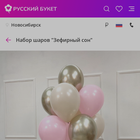
Новосибирск
Набор шаров "Зефирный сон"