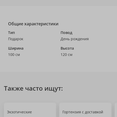
Общие характеристики
Тип
Повод
Подарок
День рождения
Ширина
Высота
100 см
120 см
Также часто ищут:
Экзотические
Гортензия с доставкой