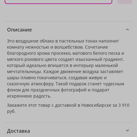
Описание
Это воздушное облако в пастельных тонах наполнит
комнату нежностью и волшебством. Сочетание
благородного хрома просекко, матового белого песка и
мягкого розового цвета создает изысканный градиент,
который идеально впишется в интерьер маленькой
мечтательницы. Каждое движение воздуха заставляет
шары плавно покачиваться, создавая живую и
сказочную атмосферу. Такой подарок станет чудесным
фоном для праздничных фотографий и подарит
искреннюю радость.
Закажите этот товар с доставкой в Новосибирске за 3 910
руб.
Доставка