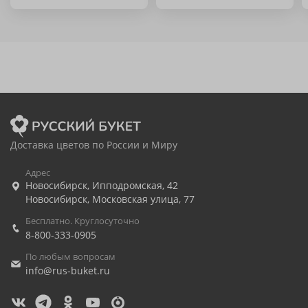
Доставка цветов по России и Миру
Адрес
Новосибирск
,
Ипподромская, 42
Новосибирск
,
Московская улица, 77
Бесплатно. Круглосуточно
8-800-333-0905
По любым вопросам
info@rus-buket.ru