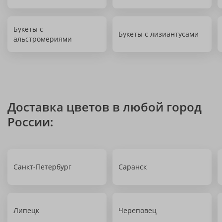
Букеты с
Букеты с лизиантусами
альстромериями
Доставка цветов в любой город
России:
Санкт-Петербург
Саранск
Липецк
Череповец