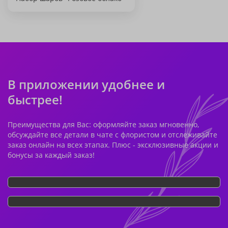
В приложении удобнее и
быстрее!
Преимущества для Вас: оформляйте заказ мгновенно,
обсуждайте все детали в чате с флористом и отслеживайте
заказ онлайн на всех этапах. Плюс - эксклюзивные акции и
бонусы за каждый заказ!