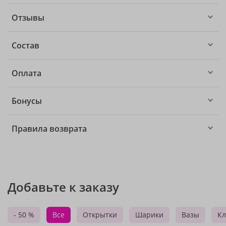
Отзывы
Состав
Оплата
Бонусы
Правила возврата
Добавьте к заказу
- 50 %
Все
Открытки
Шарики
Вазы
Кл