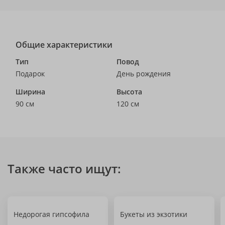
Общие характеристики
Тип
Повод
Подарок
День рождения
Ширина
Высота
90 см
120 см
Также часто ищут:
Недорогая гипсофила
Букеты из экзотики