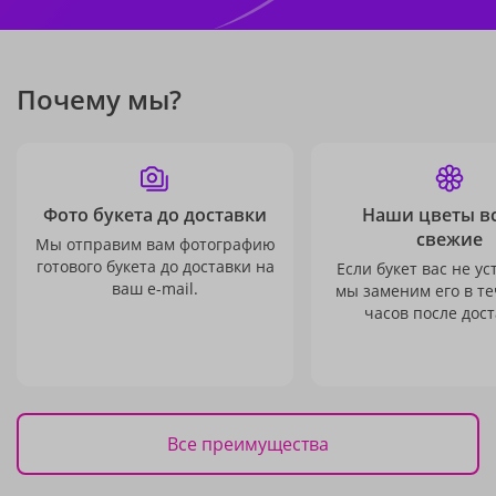
Почему мы?
Фото букета до доставки
Наши цветы в
свежие
Мы отправим вам фотографию
готового букета до доставки на
Если букет вас не ус
ваш e-mail.
мы заменим его в те
часов после дост
Все преимущества