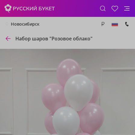
Новосибирск
Набор шаров "Розовое облако"