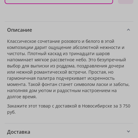
Описание
Классическое сочетание розового и белого в этой
композиции дарит ощущение абсолютной нежности и
чистоты. Плотный каскад из тринадцати шаров
напоминает мягкое рассветное небо. Это безупречный
выбор для выписки из роддома, поздравления дочери
или нежной романтической встречи. Простая, но
гармоничная палитра подчеркивает искренность
момента. Такой фонтан станет символом ласки и заботы,
наполняя дом уютом и радостным настроением на
долгое время.
Закажите этот товар с доставкой в Новосибирске за 3 750
руб.
Доставка