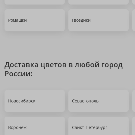
Ромашки
Гвоздики
Доставка цветов в любой город
России:
Новосибирск
Севастополь
Воронеж
Санкт-Петербург