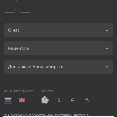
О нас
Клиентам
Доставка в Новосибирске
Язык интерфейса:
Валюта:
©
Служба круглосуточной доставки цветов в