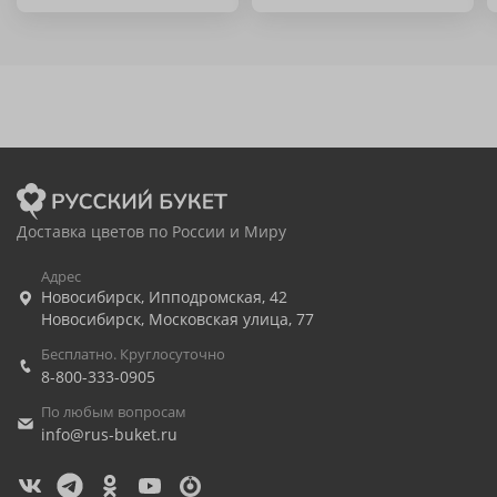
Доставка цветов по России и Миру
Адрес
Новосибирск
,
Ипподромская, 42
Новосибирск
,
Московская улица, 77
Бесплатно. Круглосуточно
8-800-333-0905
По любым вопросам
info@rus-buket.ru